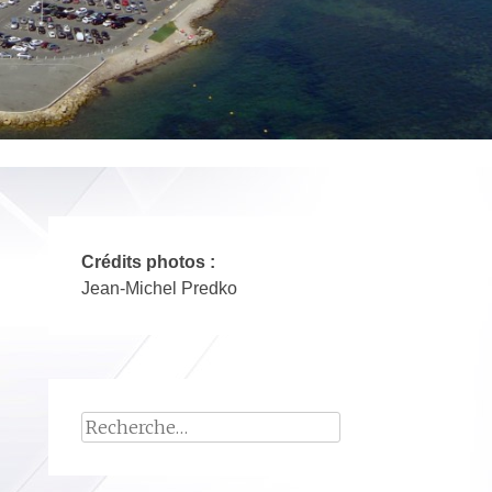
Crédits photos :
Jean-Michel Predko
Rechercher :