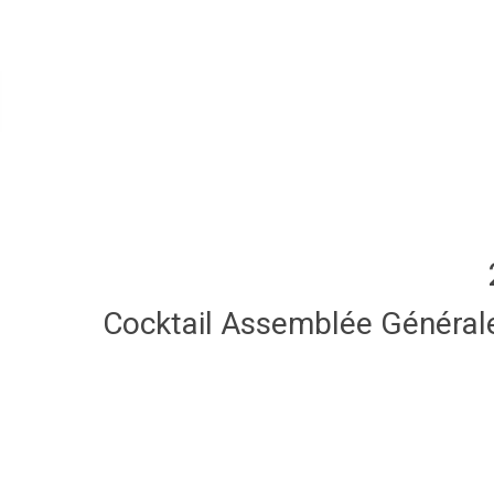
Cocktail Assemblée Général