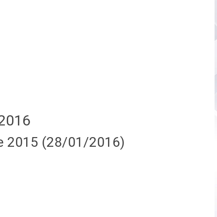
2016
e 2015 (28/01/2016)