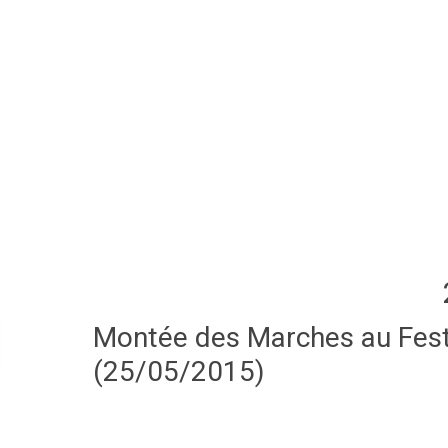
Montée des Marches au Festi
(25/05/2015)