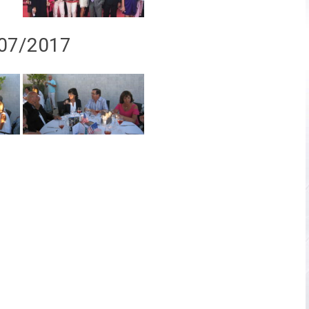
/07/2017