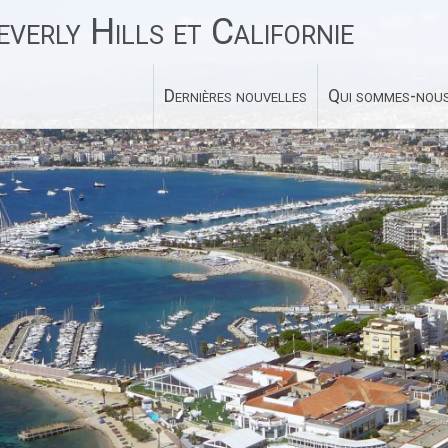
verly Hills et Californie
Dernières nouvelles
Qui sommes-nous