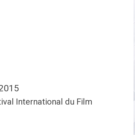
2015
val International du Film