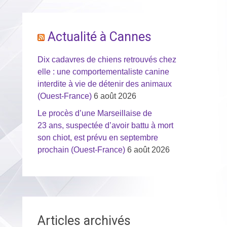
Actualité à Cannes
Dix cadavres de chiens retrouvés chez
elle : une comportementaliste canine
interdite à vie de détenir des animaux
(Ouest-France)
6 août 2026
Le procès d’une Marseillaise de
23 ans, suspectée d’avoir battu à mort
son chiot, est prévu en septembre
prochain (Ouest-France)
6 août 2026
Articles archivés