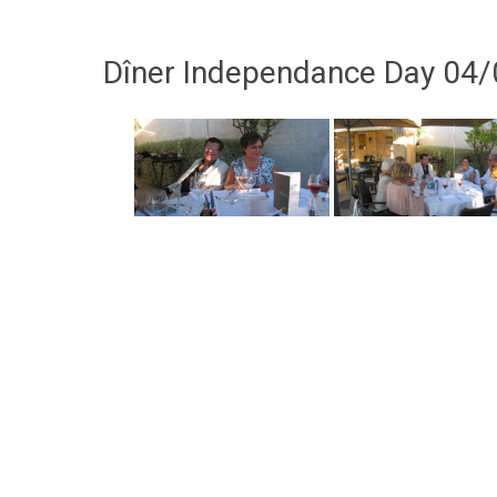
Dîner Independance Day 04