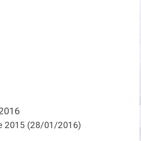
2016
e 2015 (28/01/2016)