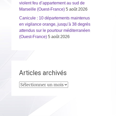
violent feu d’appartement au sud de
Marseille (Ouest-France)
5 août 2026
Canicule : 10 départements maintenus
en vigilance orange, jusqu’à 38 degrés
attendus sur le pourtour méditerranéen
(Ouest-France)
5 août 2026
Articles archivés
Articles
archivés