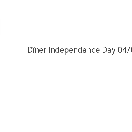
Dîner Independance Day 04