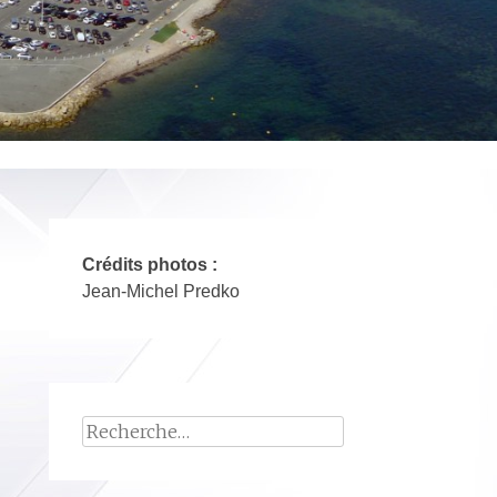
Crédits photos :
Jean-Michel Predko
Rechercher :