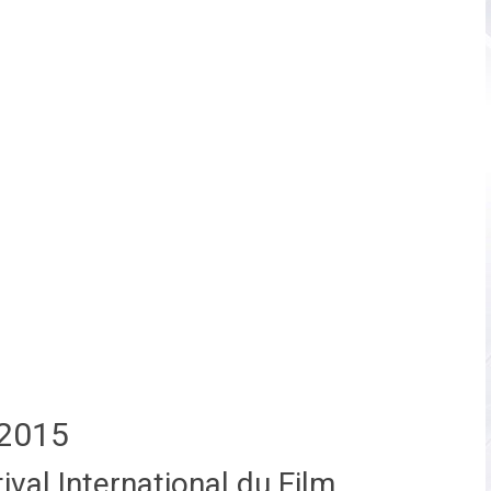
2015
val International du Film