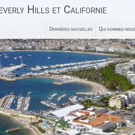
verly Hills et Californie
Dernières nouvelles
Qui sommes-nous