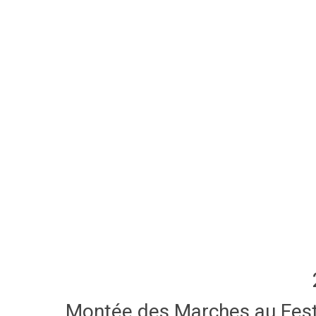
Montée des Marches au Festi