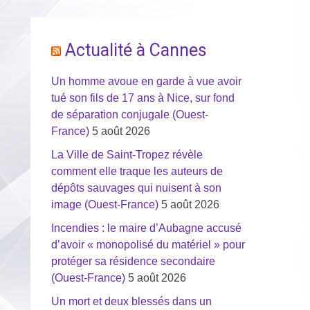
Actualité à Cannes
Un homme avoue en garde à vue avoir
tué son fils de 17 ans à Nice, sur fond
de séparation conjugale (Ouest-
France)
5 août 2026
La Ville de Saint-Tropez révèle
comment elle traque les auteurs de
dépôts sauvages qui nuisent à son
image (Ouest-France)
5 août 2026
Incendies : le maire d’Aubagne accusé
d’avoir « monopolisé du matériel » pour
protéger sa résidence secondaire
(Ouest-France)
5 août 2026
Un mort et deux blessés dans un