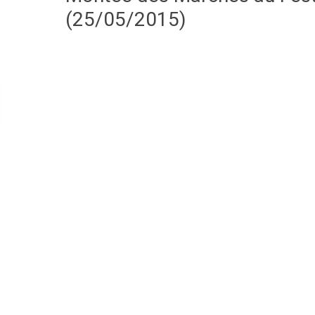
(25/05/2015)