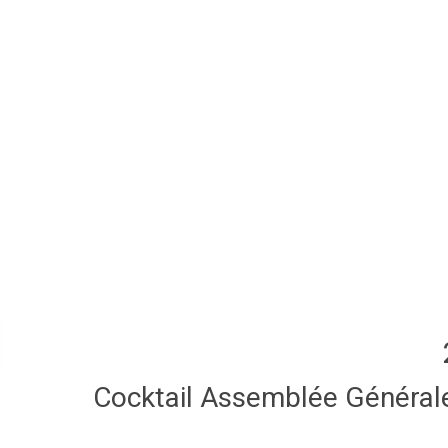
Cocktail Assemblée Général