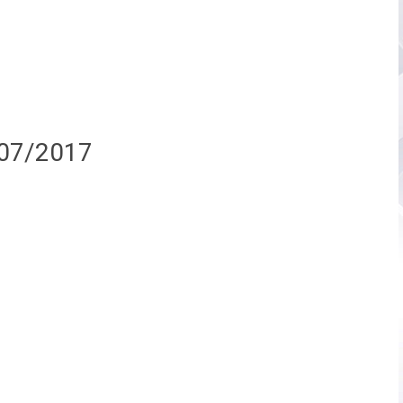
/07/2017