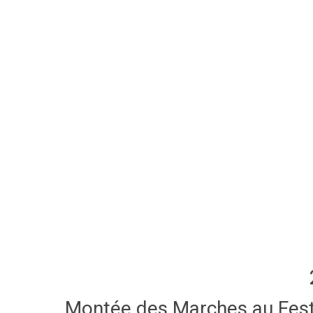
Montée des Marches au Festi