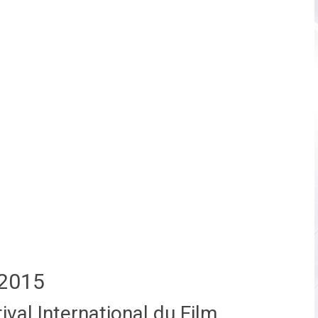
2015
val International du Film