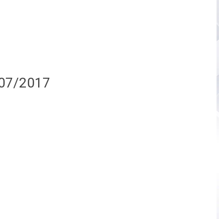
/07/2017