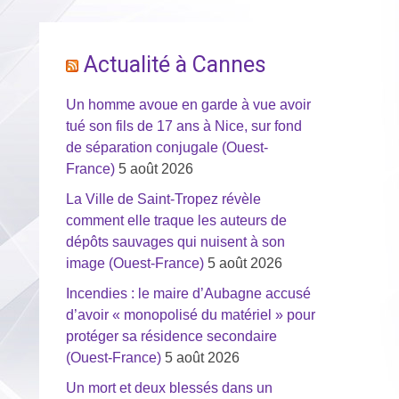
Actualité à Cannes
Un homme avoue en garde à vue avoir
tué son fils de 17 ans à Nice, sur fond
de séparation conjugale (Ouest-
France)
5 août 2026
La Ville de Saint-Tropez révèle
comment elle traque les auteurs de
dépôts sauvages qui nuisent à son
image (Ouest-France)
5 août 2026
Incendies : le maire d’Aubagne accusé
d’avoir « monopolisé du matériel » pour
protéger sa résidence secondaire
(Ouest-France)
5 août 2026
Un mort et deux blessés dans un