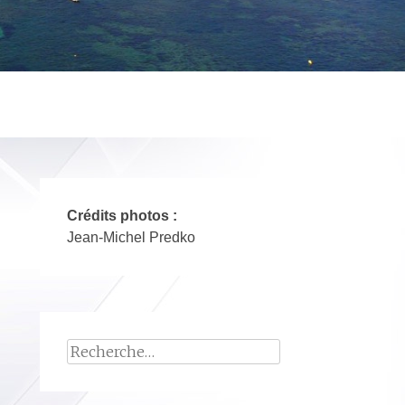
Crédits photos :
Jean-Michel Predko
Rechercher :