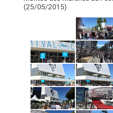
(25/05/2015)