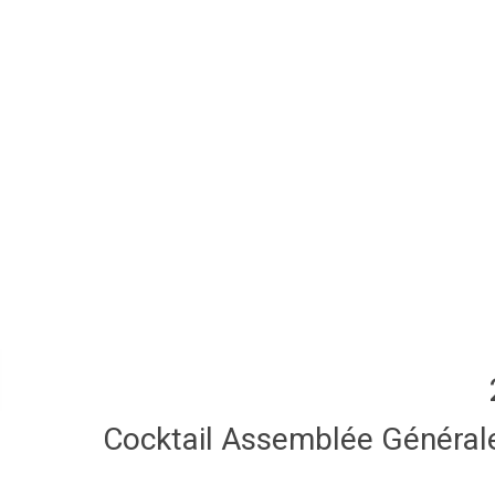
Cocktail Assemblée Général