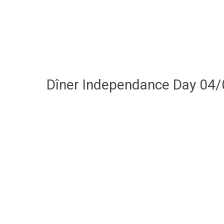
Dîner Independance Day 04