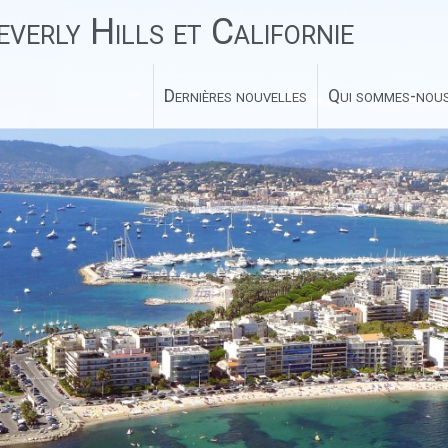
verly Hills et Californie
Dernières nouvelles
Qui sommes-nous