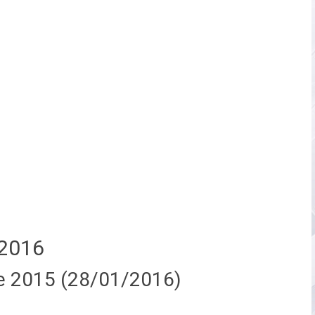
2016
e 2015 (28/01/2016)