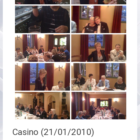
Casino (21/01/2010)