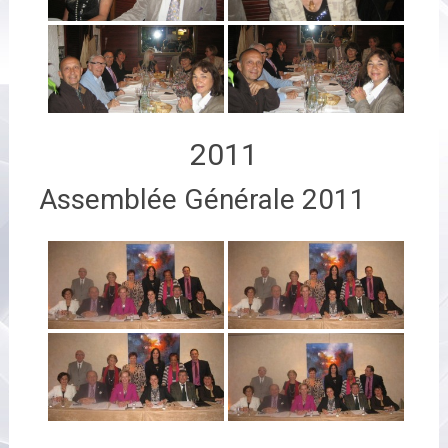
2011
Assemblée Générale 2011