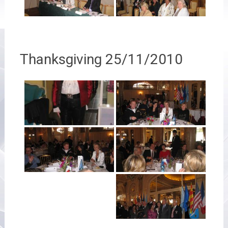
Thanksgiving 25/11/2010