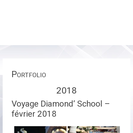
Portfolio
2018
Voyage Diamond’ School –
février 2018