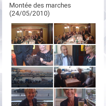
Montée des marches
(24/05/2010)