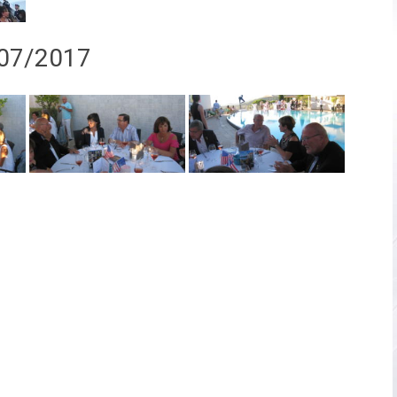
/07/2017