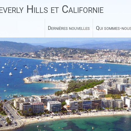
verly Hills et Californie
Dernières nouvelles
Qui sommes-nous