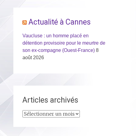
Actualité à Cannes
Vaucluse : un homme placé en
détention provisoire pour le meurtre de
son ex-compagne (Ouest-France)
8
août 2026
Articles archivés
Articles
archivés