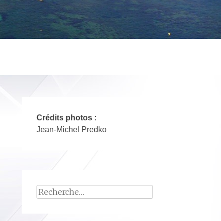
Crédits photos :
Jean-Michel Predko
Rechercher :