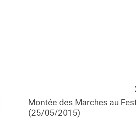
Montée des Marches au Festi
(25/05/2015)