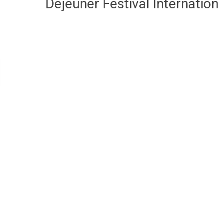
Déjeuner Festival Internatio