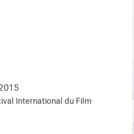
2015
val International du Film