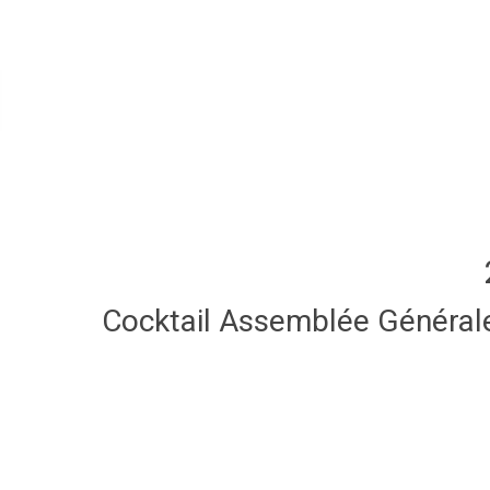
Cocktail Assemblée Général