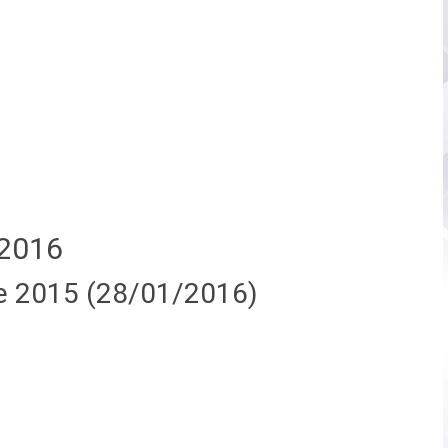
2016
e 2015 (28/01/2016)