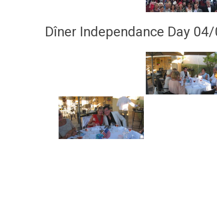
Dîner Independance Day 04