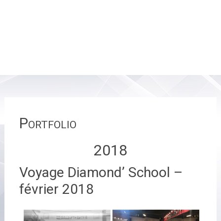
Portfolio
2018
Voyage Diamond’ School –
février 2018