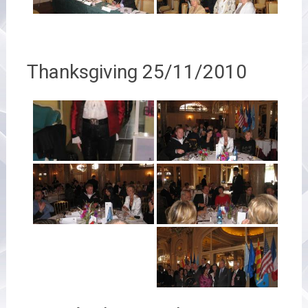
Thanksgiving 25/11/2010