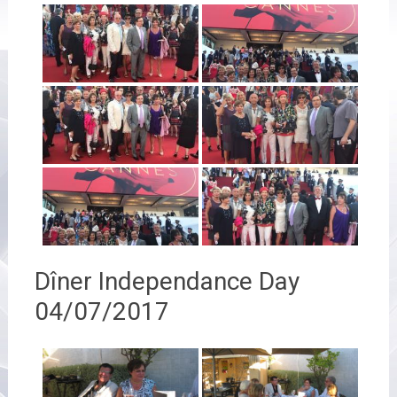
Dîner Independance Day
04/07/2017