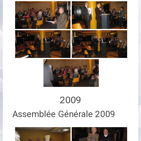
2009
Assemblée Générale 2009