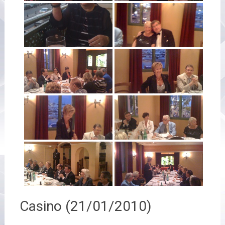
Casino (21/01/2010)