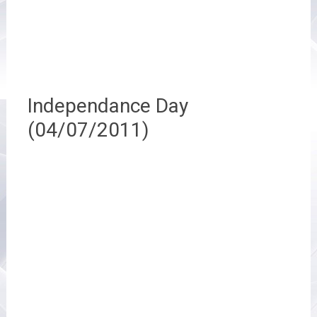
Independance Day
(04/07/2011)