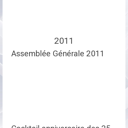
2011
Assemblée Générale 2011