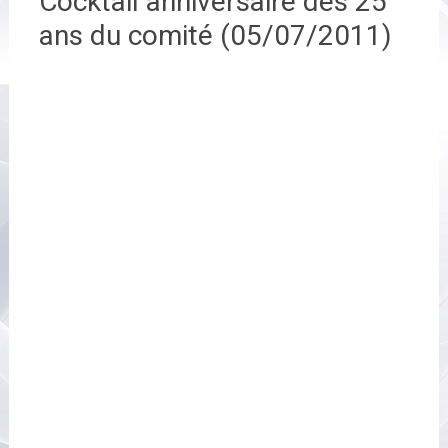
Cocktail anniversaire des 25
ans du comité (05/07/2011)