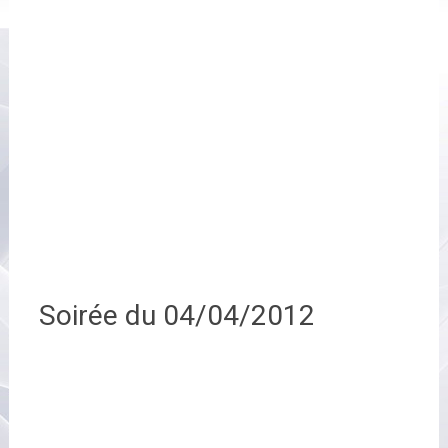
Soirée du 04/04/2012