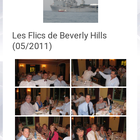
Les Flics de Beverly Hills
(05/2011)