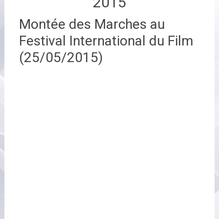
2015
Montée des Marches au
Festival International du Film
(25/05/2015)