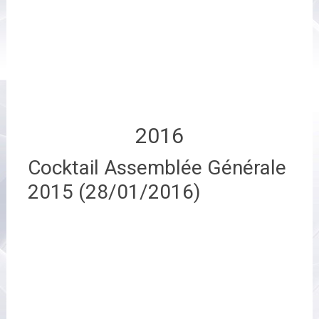
2016
Cocktail Assemblée Générale
2015 (28/01/2016)