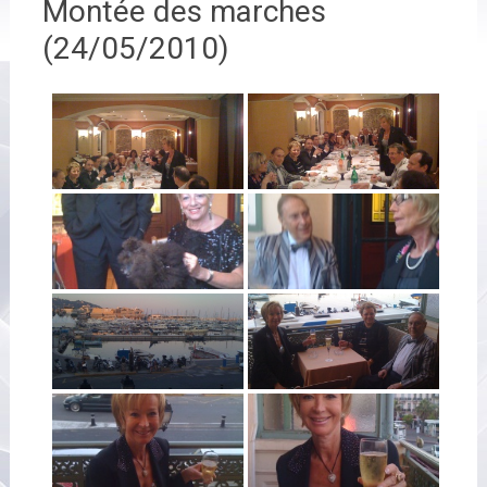
Montée des marches
(24/05/2010)