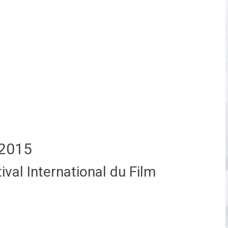
2015
val International du Film