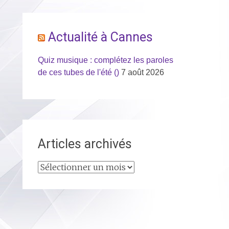
Actualité à Cannes
Quiz musique : complétez les paroles
de ces tubes de l'été ()
7 août 2026
Articles archivés
Articles
archivés