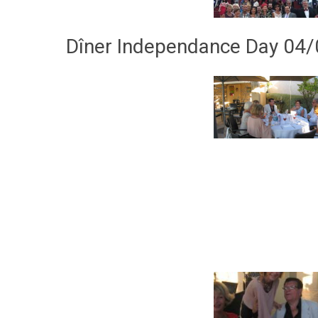
Dîner Independance Day 04