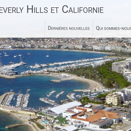
verly Hills et Californie
Dernières nouvelles
Qui sommes-nous