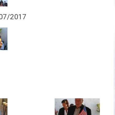
/07/2017