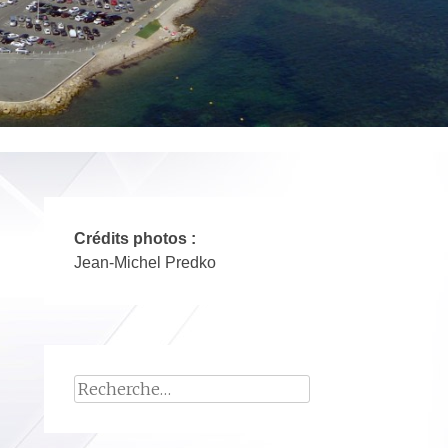
Crédits photos :
Jean-Michel Predko
Rechercher :