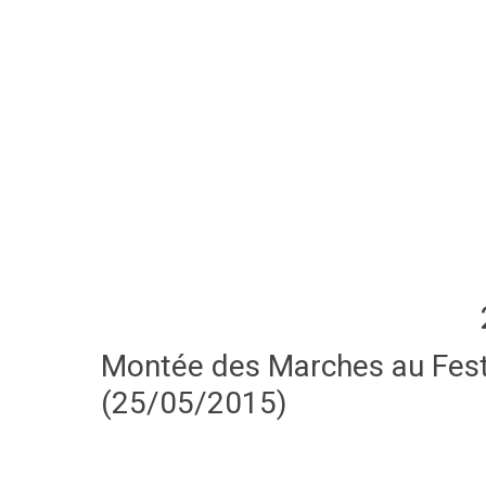
Montée des Marches au Festi
(25/05/2015)