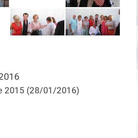
2016
e 2015 (28/01/2016)