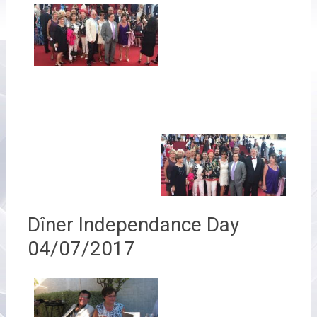
Dîner Independance Day
04/07/2017