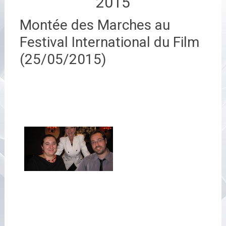
2015
Montée des Marches au
Festival International du Film
(25/05/2015)