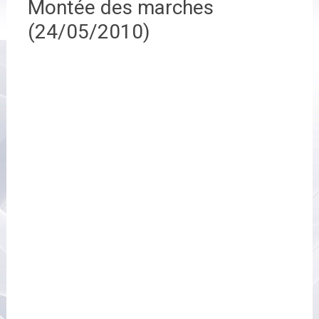
Montée des marches
(24/05/2010)