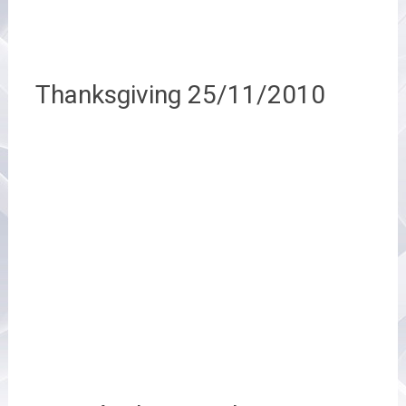
Thanksgiving 25/11/2010