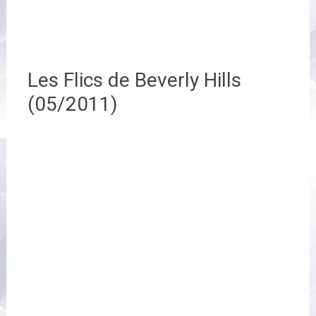
Les Flics de Beverly Hills
(05/2011)