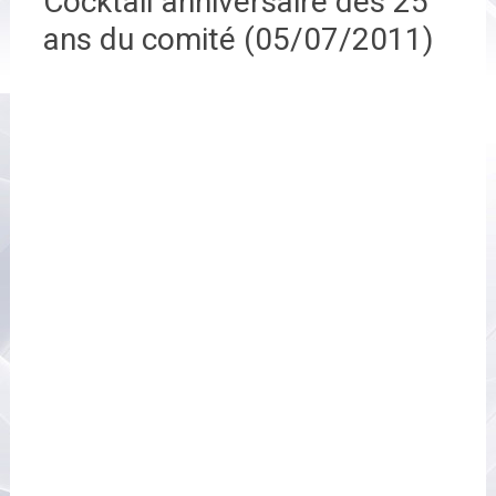
Cocktail anniversaire des 25
ans du comité (05/07/2011)