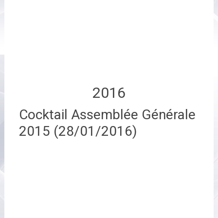
2016
Cocktail Assemblée Générale
2015 (28/01/2016)