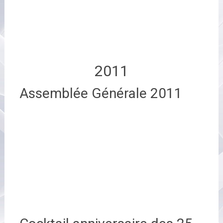
2011
Assemblée Générale 2011