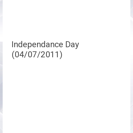
Independance Day
(04/07/2011)