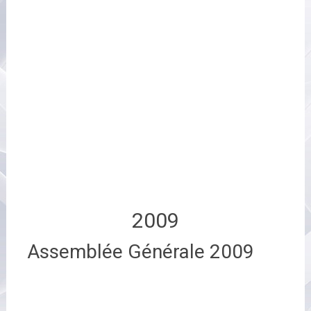
2009
Assemblée Générale 2009