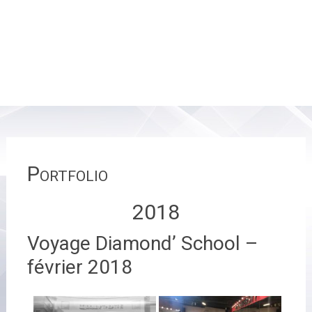
Portfolio
2018
Voyage Diamond’ School –
février 2018