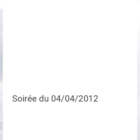
Soirée du 04/04/2012