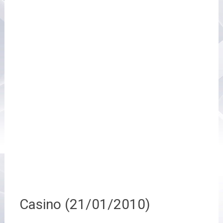
Casino (21/01/2010)