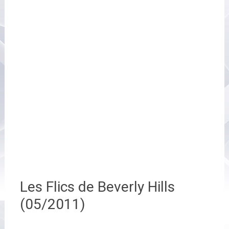
Les Flics de Beverly Hills
(05/2011)