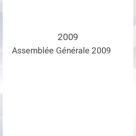
2009
Assemblée Générale 2009