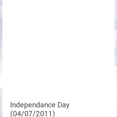
Independance Day
(04/07/2011)