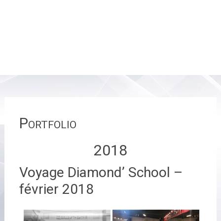
Portfolio
2018
Voyage Diamond’ School –
février 2018