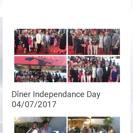
Dîner Independance Day
04/07/2017