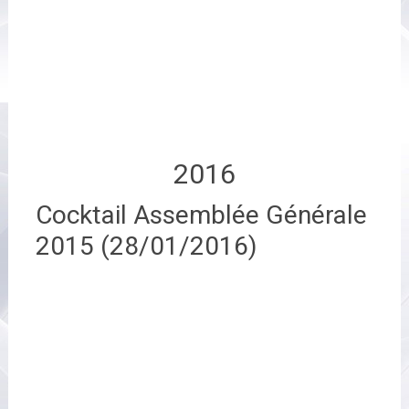
2016
Cocktail Assemblée Générale
2015 (28/01/2016)