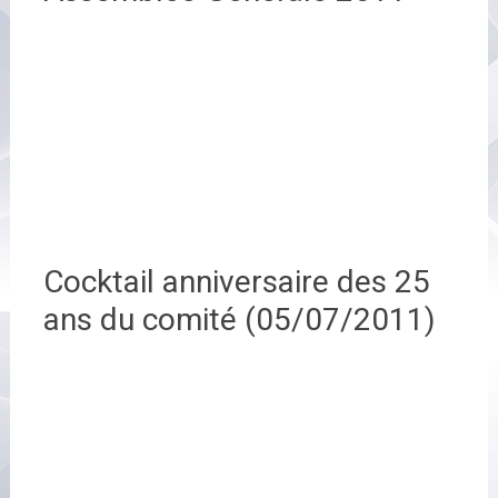
Cocktail anniversaire des 25
ans du comité (05/07/2011)