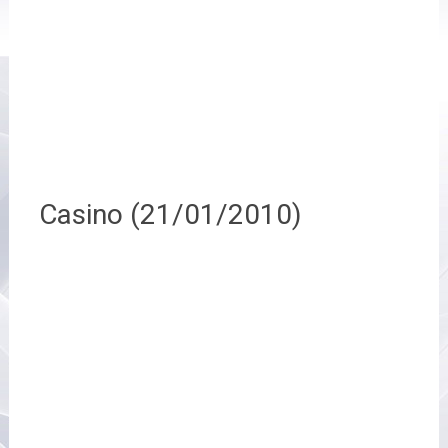
Casino (21/01/2010)