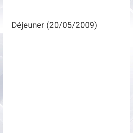
Déjeuner (20/05/2009)