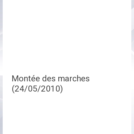
Montée des marches
(24/05/2010)