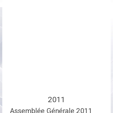
2011
Assemblée Générale 2011