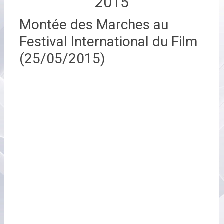
2015
Montée des Marches au
Festival International du Film
(25/05/2015)