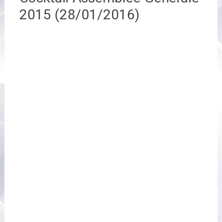
2015 (28/01/2016)