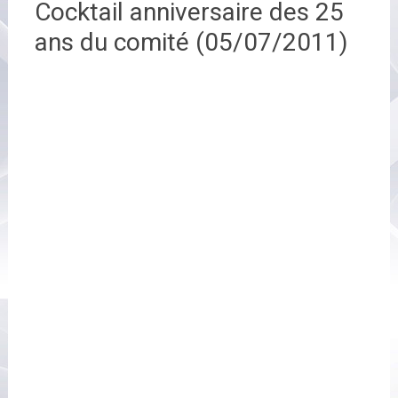
Cocktail anniversaire des 25
ans du comité (05/07/2011)