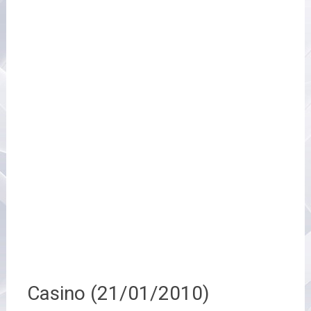
Casino (21/01/2010)