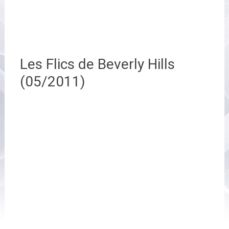
Les Flics de Beverly Hills
(05/2011)