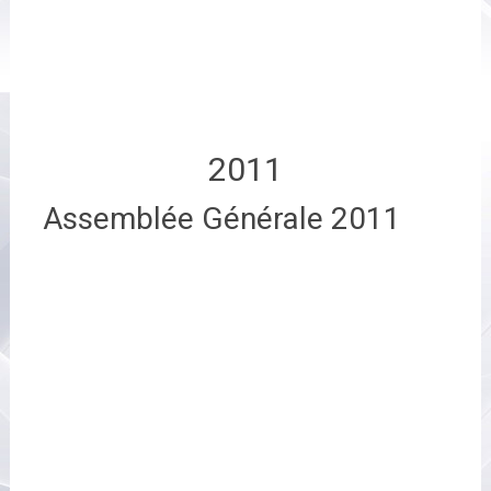
2011
Assemblée Générale 2011