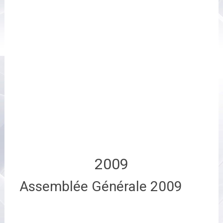
2009
Assemblée Générale 2009