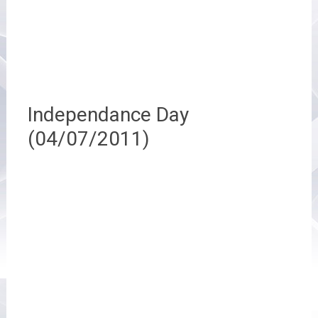
Independance Day
(04/07/2011)