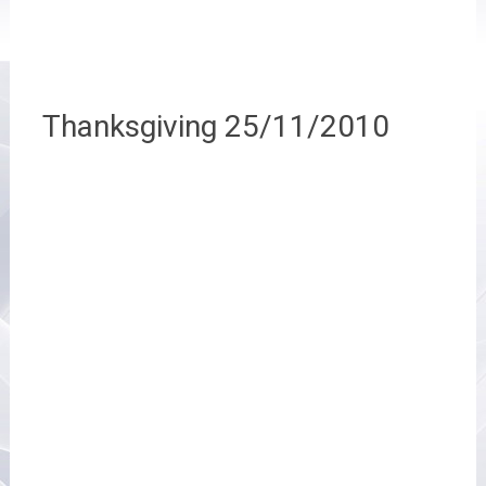
Thanksgiving 25/11/2010