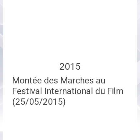
2015
Montée des Marches au
Festival International du Film
(25/05/2015)