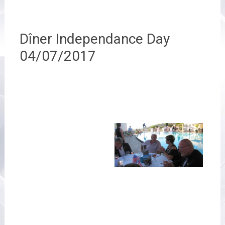
Dîner Independance Day
04/07/2017