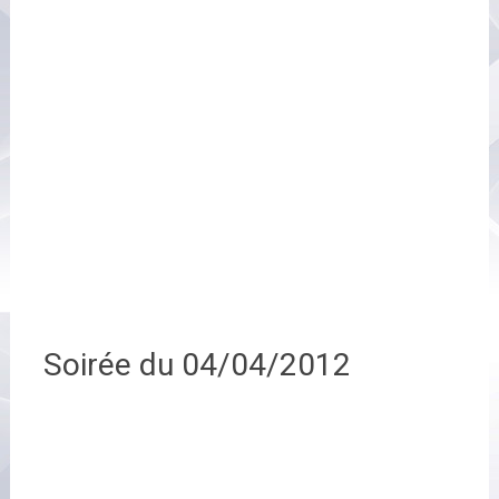
Soirée du 04/04/2012