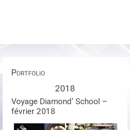
Portfolio
2018
Voyage Diamond’ School –
février 2018