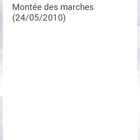
Montée des marches
(24/05/2010)