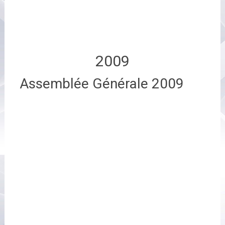
2009
Assemblée Générale 2009