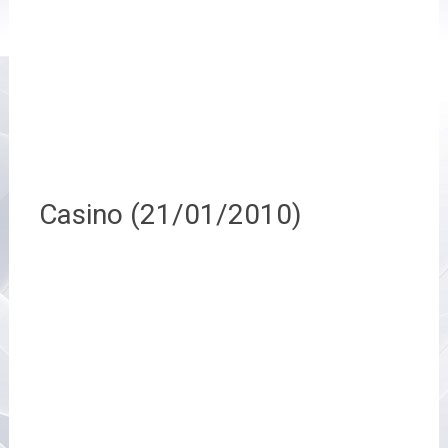
Casino (21/01/2010)