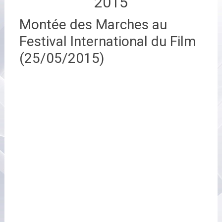
2015
Montée des Marches au
Festival International du Film
(25/05/2015)