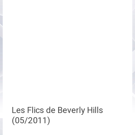
Les Flics de Beverly Hills
(05/2011)