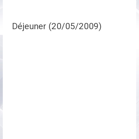
Déjeuner (20/05/2009)