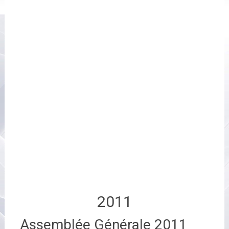
2011
Assemblée Générale 2011