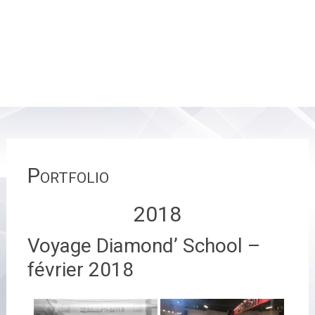
Portfolio
2018
Voyage Diamond’ School –
février 2018