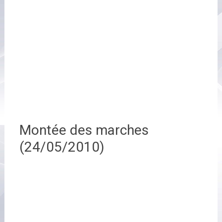
Montée des marches
(24/05/2010)