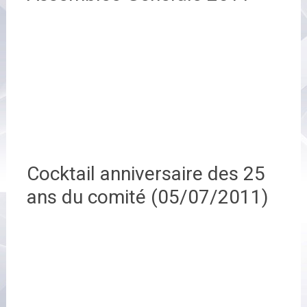
Cocktail anniversaire des 25
ans du comité (05/07/2011)