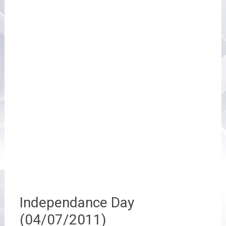
Independance Day
(04/07/2011)