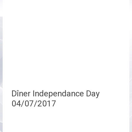
Dîner Independance Day
04/07/2017