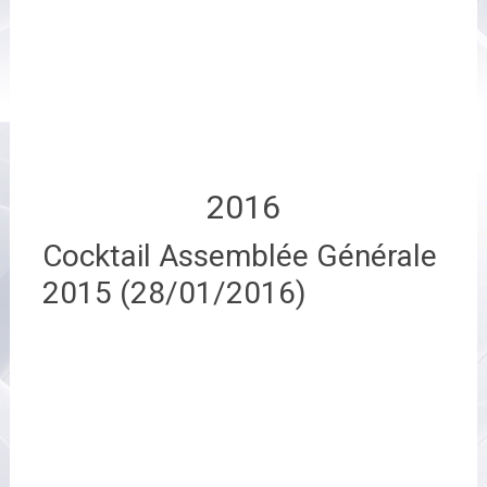
2016
Cocktail Assemblée Générale
2015 (28/01/2016)