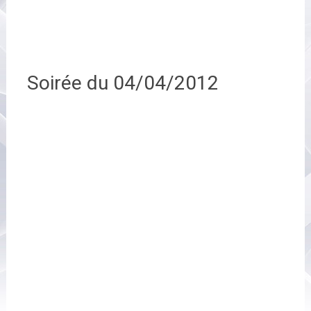
Soirée du 04/04/2012