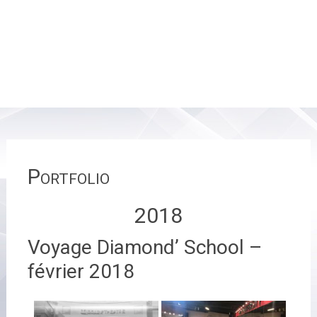
Portfolio
2018
Voyage Diamond’ School –
février 2018