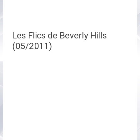
Les Flics de Beverly Hills
(05/2011)