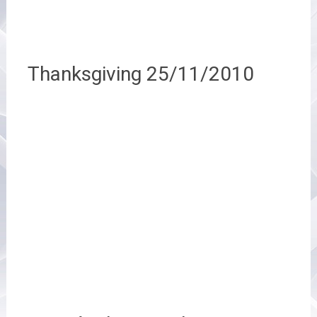
Thanksgiving 25/11/2010