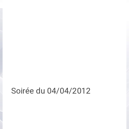
Soirée du 04/04/2012