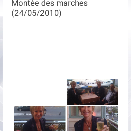
Montée des marches
(24/05/2010)