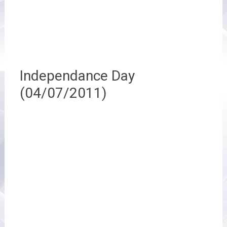
Independance Day
(04/07/2011)