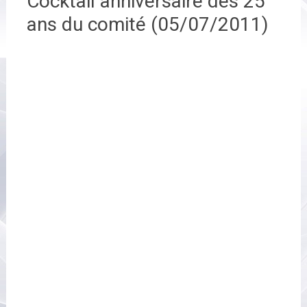
Cocktail anniversaire des 25
ans du comité (05/07/2011)