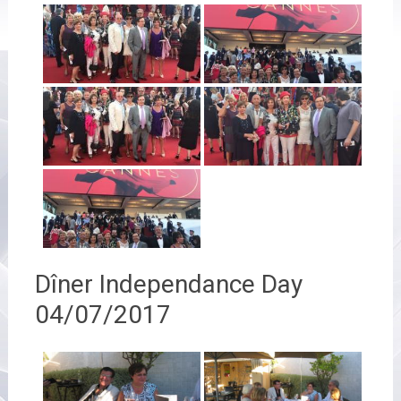
Dîner Independance Day
04/07/2017