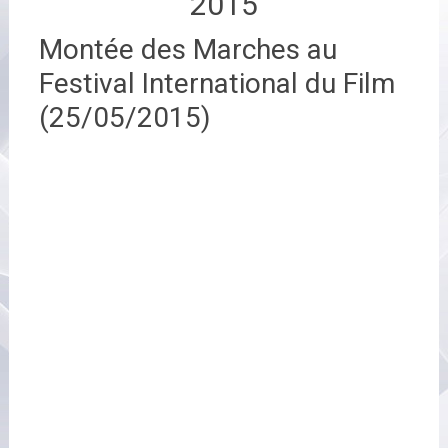
2015
Montée des Marches au
Festival International du Film
(25/05/2015)