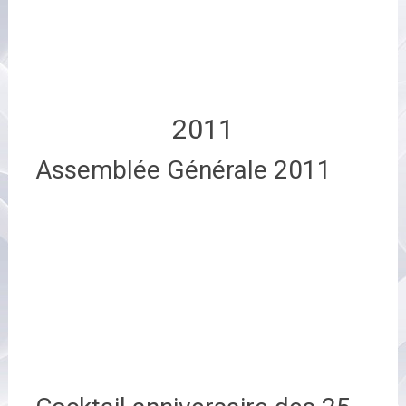
2011
Assemblée Générale 2011