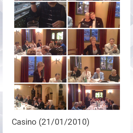
Casino (21/01/2010)