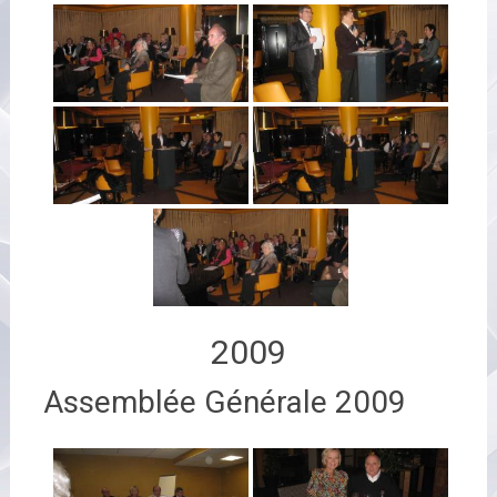
2009
Assemblée Générale 2009