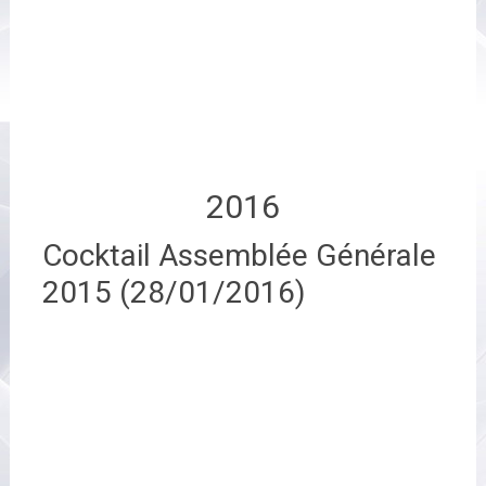
2016
Cocktail Assemblée Générale
2015 (28/01/2016)