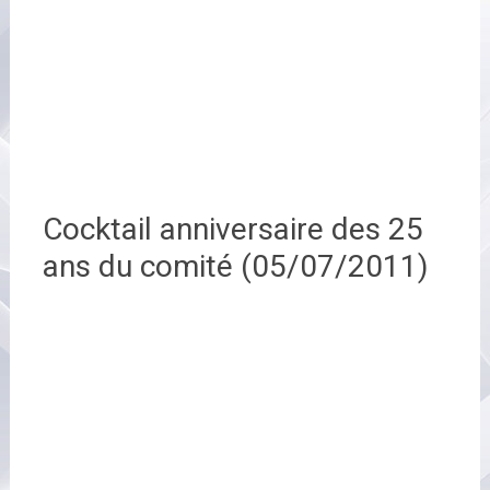
Cocktail anniversaire des 25
ans du comité (05/07/2011)