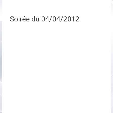
Soirée du 04/04/2012