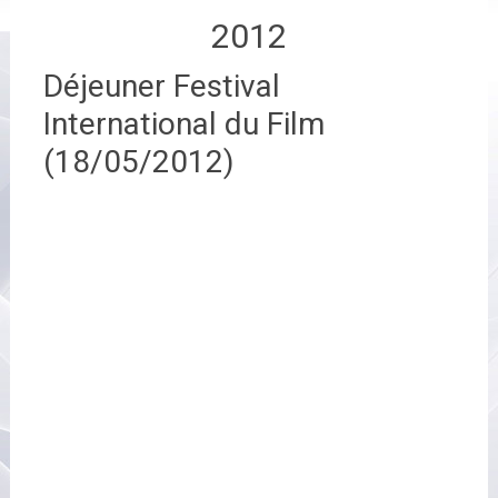
2012
Déjeuner Festival
International du Film
(18/05/2012)