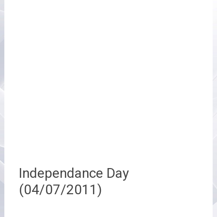
Independance Day
(04/07/2011)