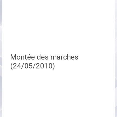
Montée des marches
(24/05/2010)