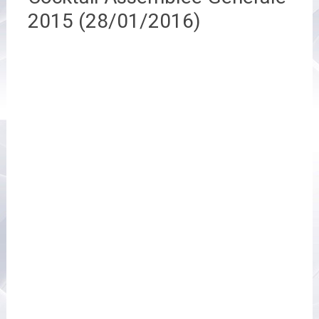
2015 (28/01/2016)