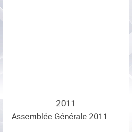
2011
Assemblée Générale 2011