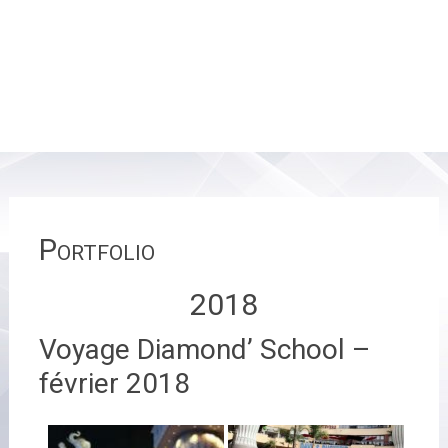
Portfolio
2018
Voyage Diamond’ School –
février 2018