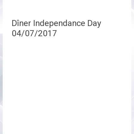
Dîner Independance Day
04/07/2017