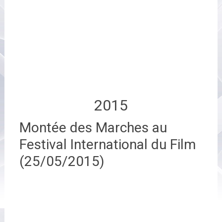
2015
Montée des Marches au
Festival International du Film
(25/05/2015)