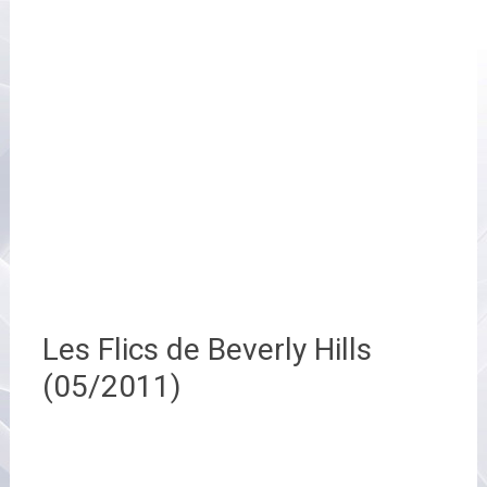
Les Flics de Beverly Hills
(05/2011)