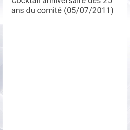
Cocktail anniversaire des 25
ans du comité (05/07/2011)