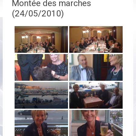
Montée des marches
(24/05/2010)