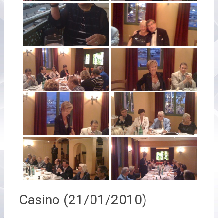
Casino (21/01/2010)