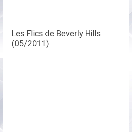
Les Flics de Beverly Hills
(05/2011)