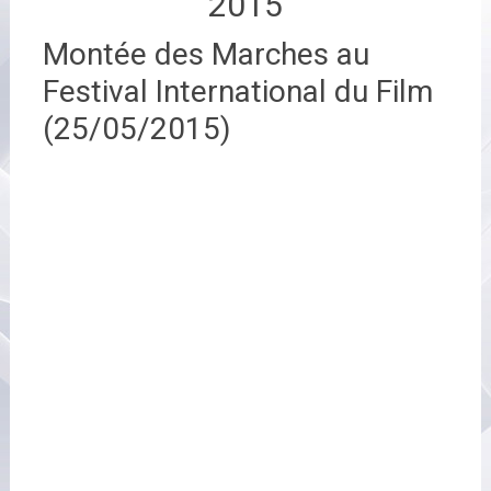
2015
Montée des Marches au
Festival International du Film
(25/05/2015)