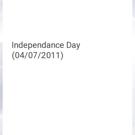
Independance Day
(04/07/2011)