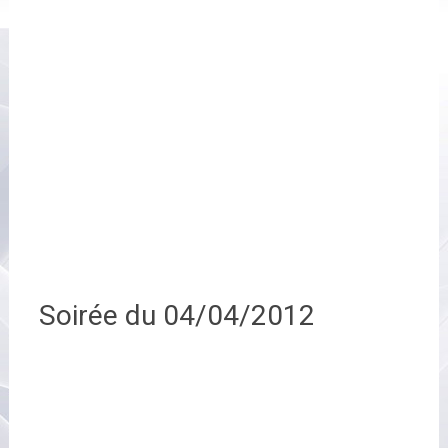
Soirée du 04/04/2012