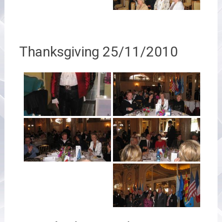
Thanksgiving 25/11/2010