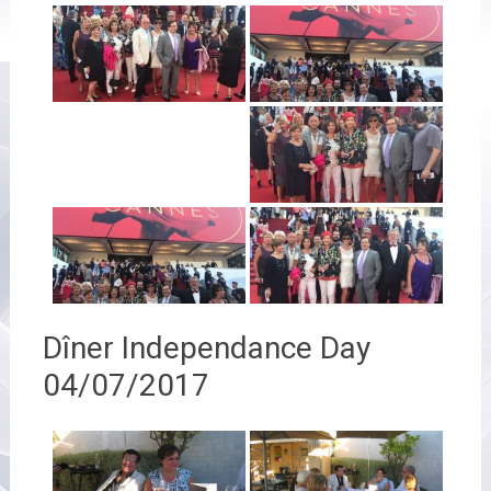
Dîner Independance Day
04/07/2017