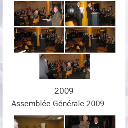
2009
Assemblée Générale 2009