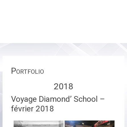
Portfolio
2018
Voyage Diamond’ School –
février 2018