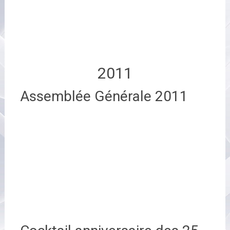
2011
Assemblée Générale 2011