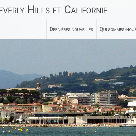
verly Hills et Californie
Dernières nouvelles
Qui sommes-nous