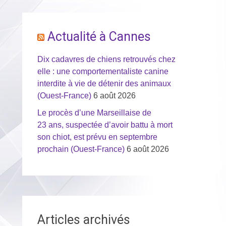
Actualité à Cannes
Dix cadavres de chiens retrouvés chez
elle : une comportementaliste canine
interdite à vie de détenir des animaux
(Ouest-France)
6 août 2026
Le procès d’une Marseillaise de
23 ans, suspectée d’avoir battu à mort
son chiot, est prévu en septembre
prochain (Ouest-France)
6 août 2026
Articles archivés