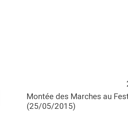
Montée des Marches au Festi
(25/05/2015)