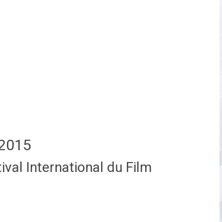
2015
val International du Film