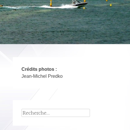
Crédits photos :
Jean-Michel Predko
Rechercher :