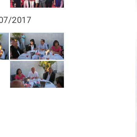
/07/2017