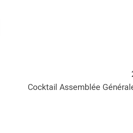
Cocktail Assemblée Général