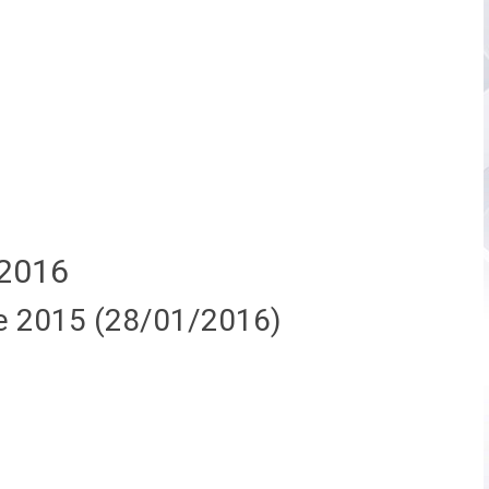
2016
e 2015 (28/01/2016)