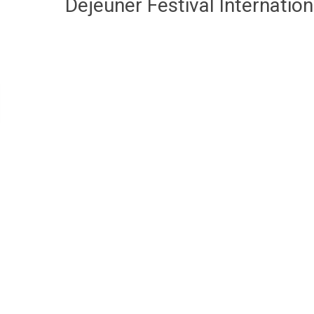
Déjeuner Festival Internatio