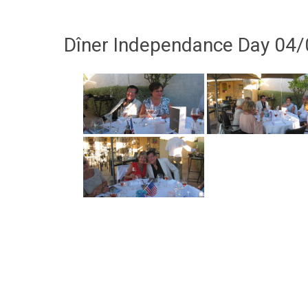
Dîner Independance Day 04