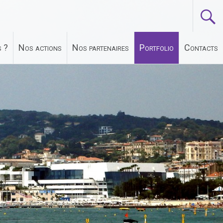
 ?
Nos actions
Nos partenaires
Portfolio
Contacts