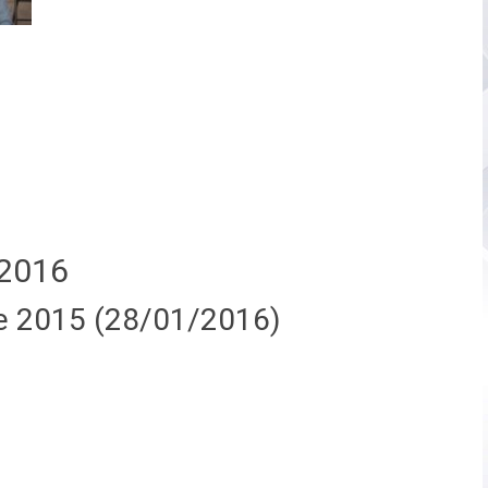
2016
e 2015 (28/01/2016)