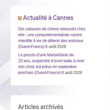
Actualité à Cannes
Dix cadavres de chiens retrouvés chez
elle : une comportementaliste canine
interdite à vie de détenir des animaux
(Ouest-France)
6 août 2026
Le procès d’une Marseillaise de
23 ans, suspectée d’avoir battu à mort
son chiot, est prévu en septembre
prochain (Ouest-France)
6 août 2026
Articles archivés