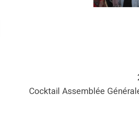
Cocktail Assemblée Général