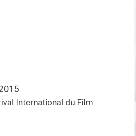
2015
val International du Film