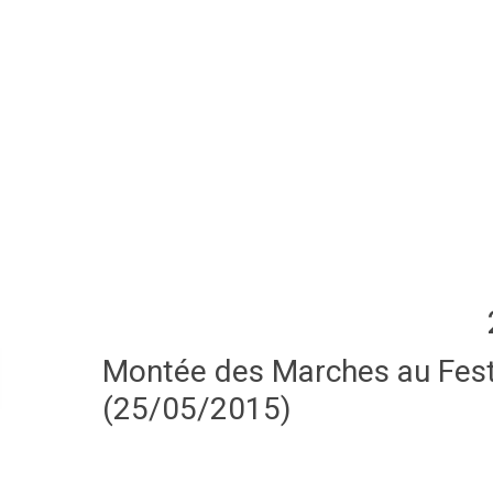
Montée des Marches au Festi
(25/05/2015)