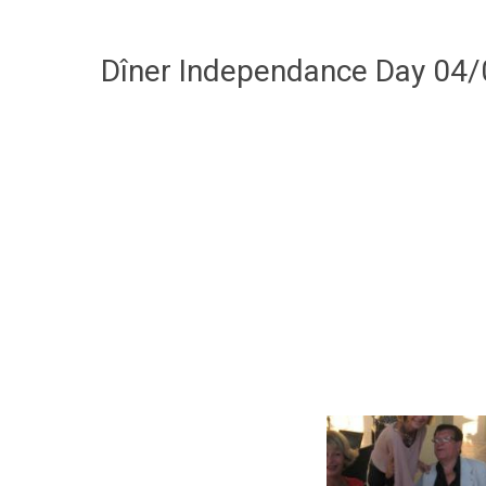
Dîner Independance Day 04