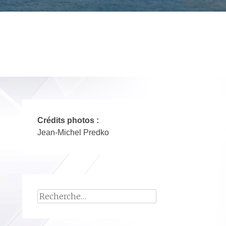
Crédits photos :
Jean-Michel Predko
Rechercher :