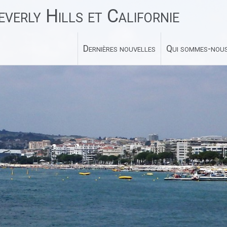
verly Hills et Californie
Dernières nouvelles
Qui sommes-nous