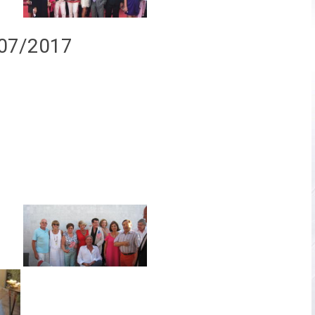
/07/2017