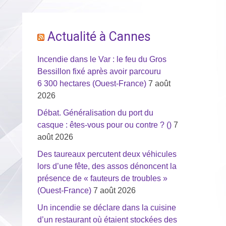
Actualité à Cannes
Incendie dans le Var : le feu du Gros
Bessillon fixé après avoir parcouru
6 300 hectares (Ouest-France)
7 août
2026
Débat. Généralisation du port du
casque : êtes-vous pour ou contre ? ()
7
août 2026
Des taureaux percutent deux véhicules
lors d’une fête, des assos dénoncent la
présence de « fauteurs de troubles »
(Ouest-France)
7 août 2026
Un incendie se déclare dans la cuisine
d’un restaurant où étaient stockées des