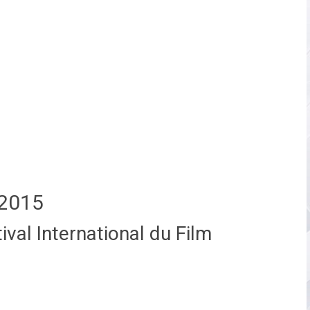
2015
val International du Film