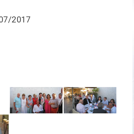
/07/2017