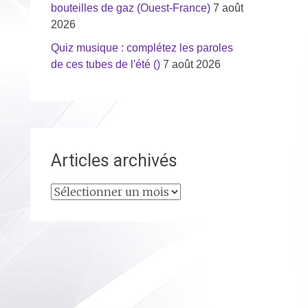
bouteilles de gaz (Ouest-France)
7 août
2026
Quiz musique : complétez les paroles
de ces tubes de l'été ()
7 août 2026
Articles archivés
Articles
archivés