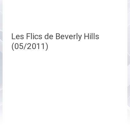
Les Flics de Beverly Hills
(05/2011)