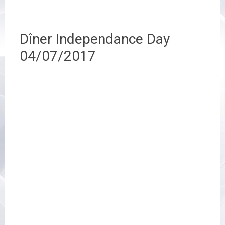
Dîner Independance Day
04/07/2017