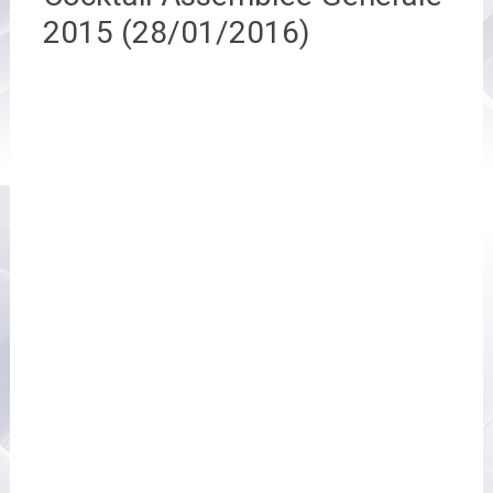
2015 (28/01/2016)