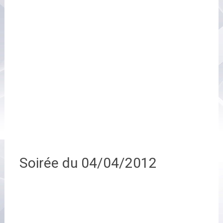
Soirée du 04/04/2012