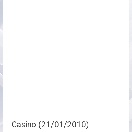
Casino (21/01/2010)