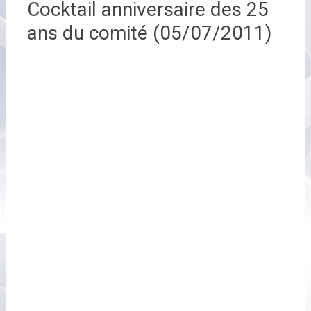
Cocktail anniversaire des 25
ans du comité (05/07/2011)