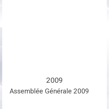
2009
Assemblée Générale 2009