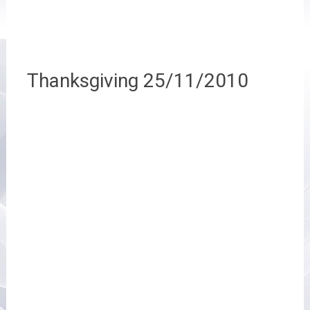
Thanksgiving 25/11/2010