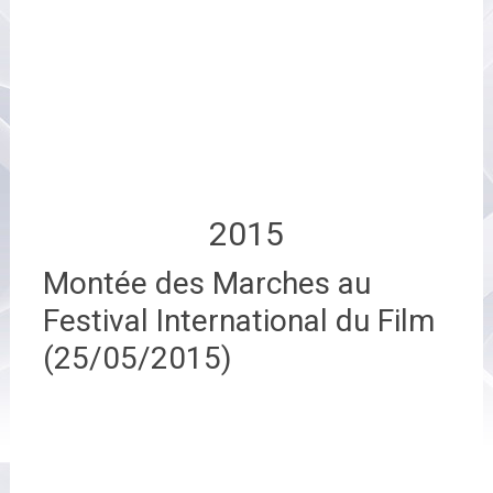
2015
Montée des Marches au
Festival International du Film
(25/05/2015)