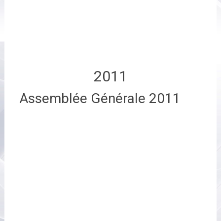
2011
Assemblée Générale 2011