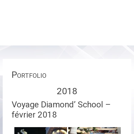
Portfolio
2018
Voyage Diamond’ School –
février 2018