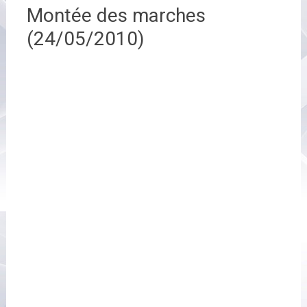
Montée des marches
(24/05/2010)