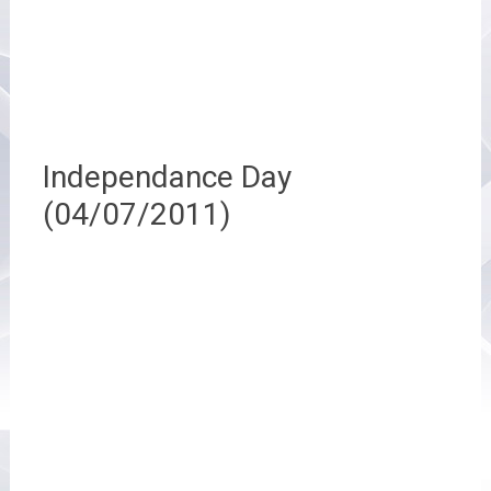
Independance Day
(04/07/2011)