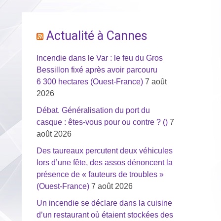
Actualité à Cannes
Incendie dans le Var : le feu du Gros
Bessillon fixé après avoir parcouru
6 300 hectares (Ouest-France)
7 août
2026
Débat. Généralisation du port du
casque : êtes-vous pour ou contre ? ()
7
août 2026
Des taureaux percutent deux véhicules
lors d’une fête, des assos dénoncent la
présence de « fauteurs de troubles »
(Ouest-France)
7 août 2026
Un incendie se déclare dans la cuisine
d’un restaurant où étaient stockées des