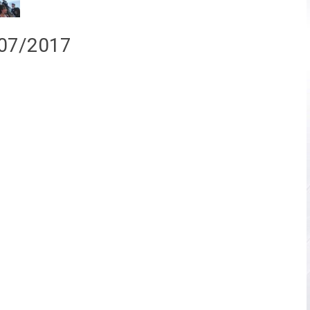
/07/2017