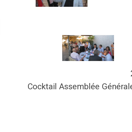
Cocktail Assemblée Général