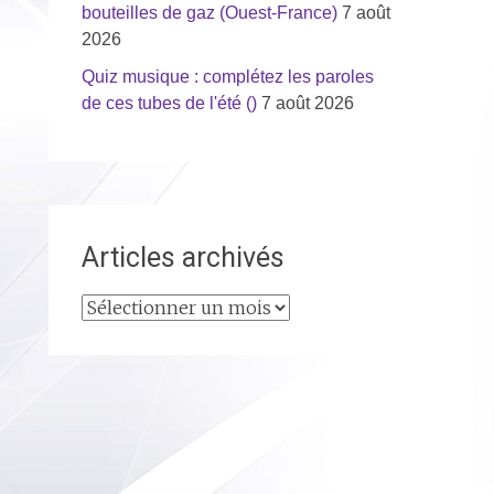
bouteilles de gaz (Ouest-France)
7 août
2026
Quiz musique : complétez les paroles
de ces tubes de l'été ()
7 août 2026
Articles archivés
Articles
archivés