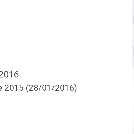
2016
e 2015 (28/01/2016)