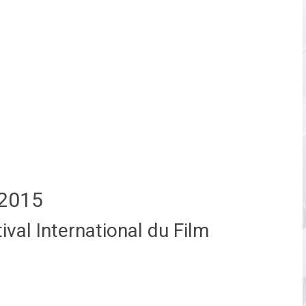
2015
val International du Film