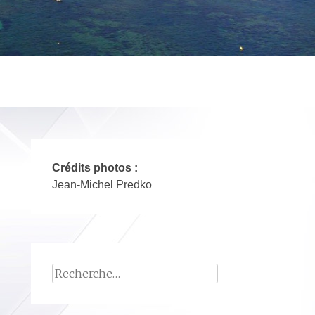
Crédits photos :
Jean-Michel Predko
Rechercher :