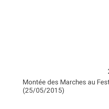
Montée des Marches au Festi
(25/05/2015)