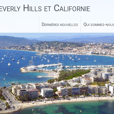
verly Hills et Californie
Dernières nouvelles
Qui sommes-nous