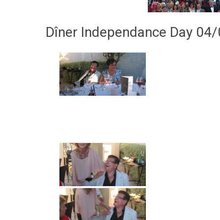
Dîner Independance Day 04