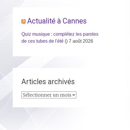
Actualité à Cannes
Quiz musique : complétez les paroles
de ces tubes de l'été ()
7 août 2026
Articles archivés
Articles
archivés