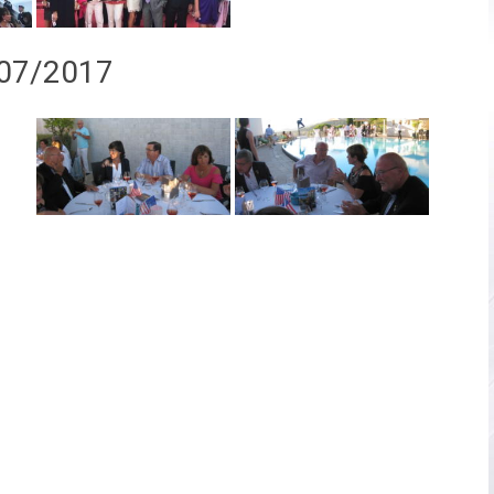
/07/2017