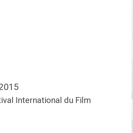
2015
val International du Film