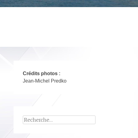
Crédits photos :
Jean-Michel Predko
Rechercher :