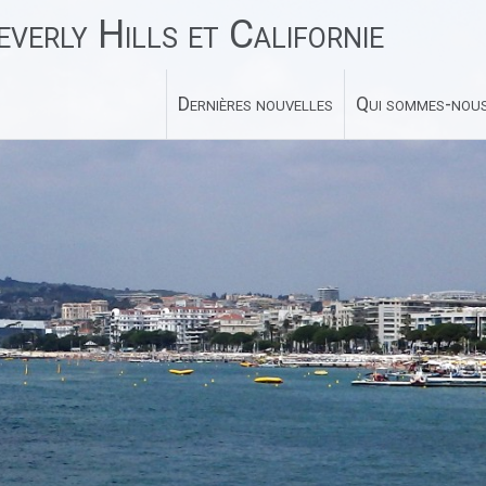
verly Hills et Californie
Dernières nouvelles
Qui sommes-nous