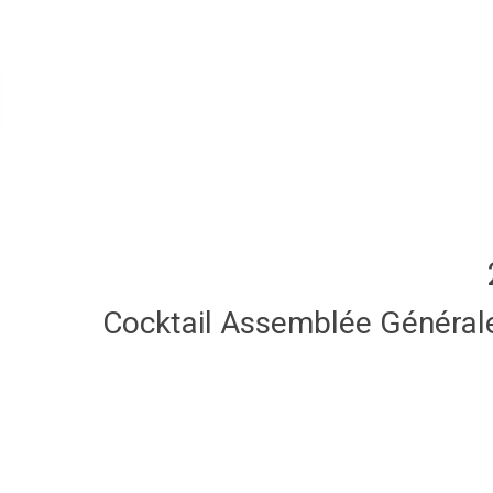
Cocktail Assemblée Général