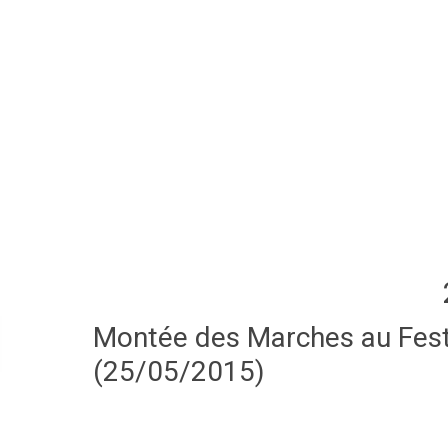
Montée des Marches au Festi
(25/05/2015)