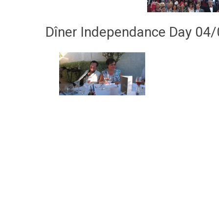
Dîner Independance Day 04