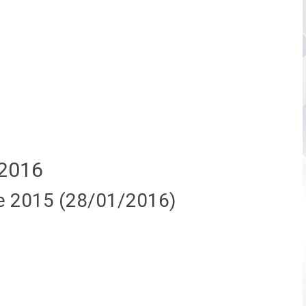
2016
e 2015 (28/01/2016)