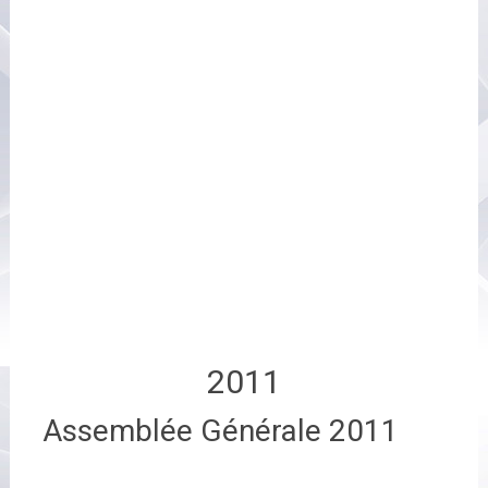
2011
Assemblée Générale 2011