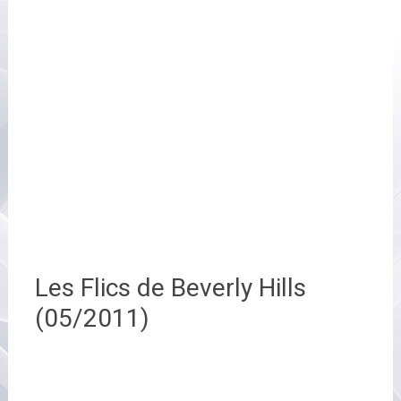
Les Flics de Beverly Hills
(05/2011)