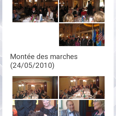
Montée des marches
(24/05/2010)