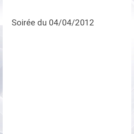
Soirée du 04/04/2012