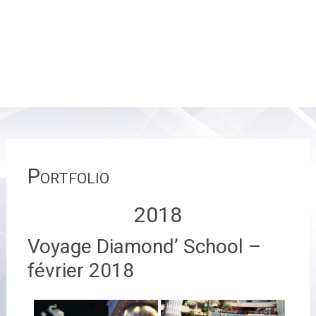
Portfolio
2018
Voyage Diamond’ School –
février 2018