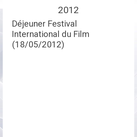
2012
Déjeuner Festival
International du Film
(18/05/2012)