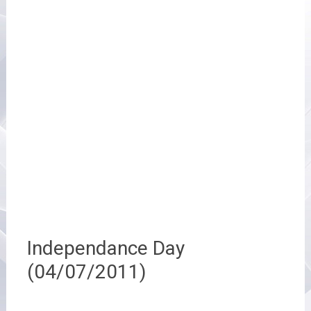
Independance Day
(04/07/2011)