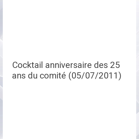
Cocktail anniversaire des 25
ans du comité (05/07/2011)