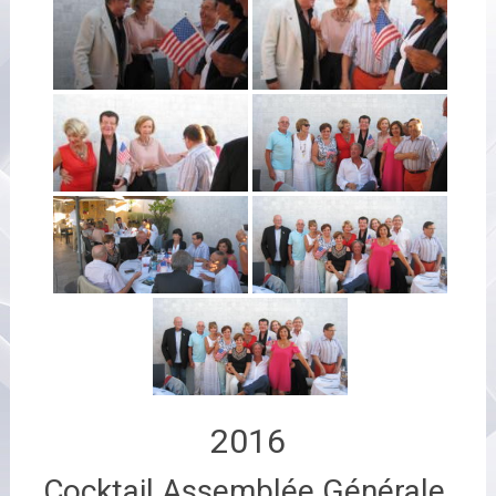
2016
Cocktail Assemblée Générale