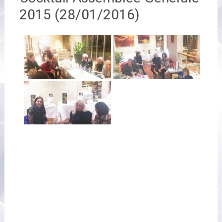
2015 (28/01/2016)