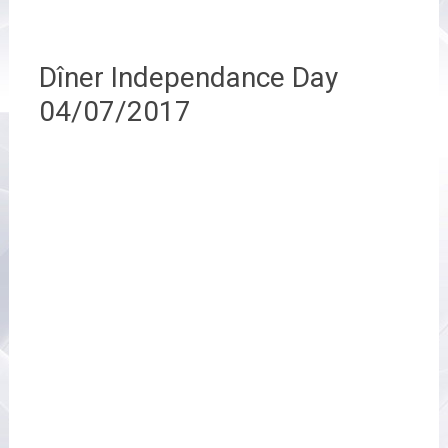
Dîner Independance Day
04/07/2017