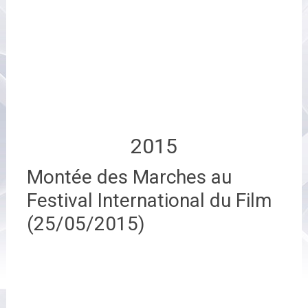
2015
Montée des Marches au
Festival International du Film
(25/05/2015)