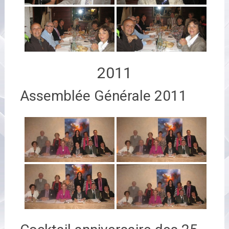
2011
Assemblée Générale 2011