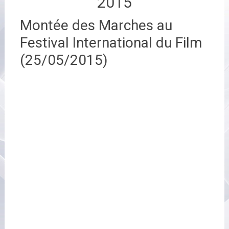
2015
Montée des Marches au
Festival International du Film
(25/05/2015)