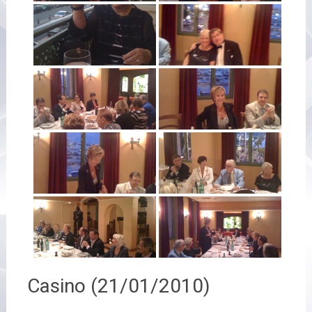
Casino (21/01/2010)