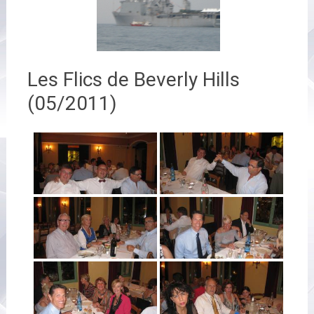
Les Flics de Beverly Hills
(05/2011)