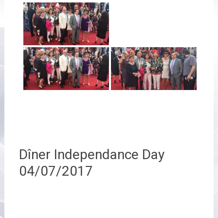
Dîner Independance Day
04/07/2017