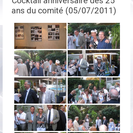
Cocktail anniversaire des 25
ans du comité (05/07/2011)