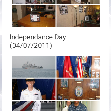
Independance Day
(04/07/2011)