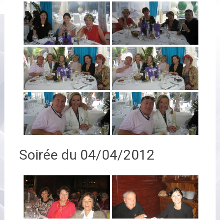
Soirée du 04/04/2012