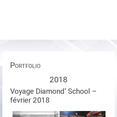
Portfolio
2018
Voyage Diamond’ School –
février 2018