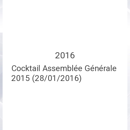
2016
Cocktail Assemblée Générale
2015 (28/01/2016)