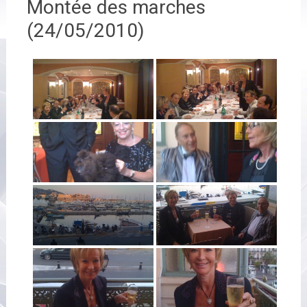
Montée des marches
(24/05/2010)