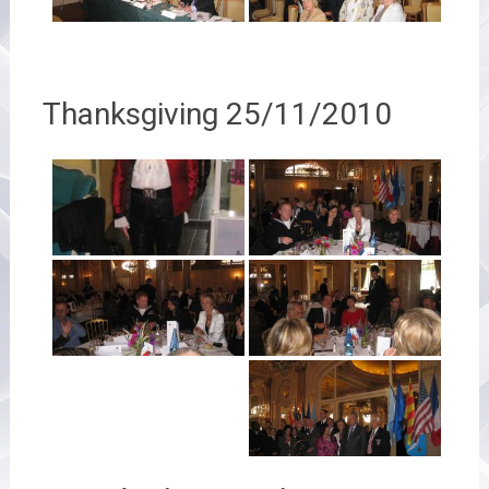
Thanksgiving 25/11/2010