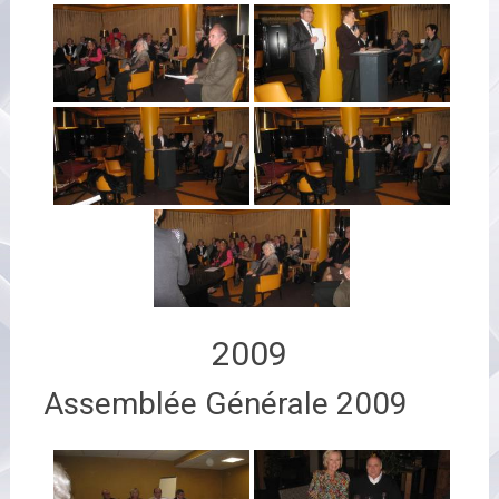
2009
Assemblée Générale 2009