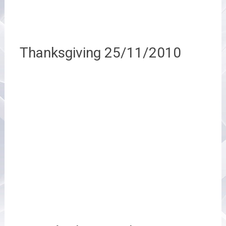
Thanksgiving 25/11/2010