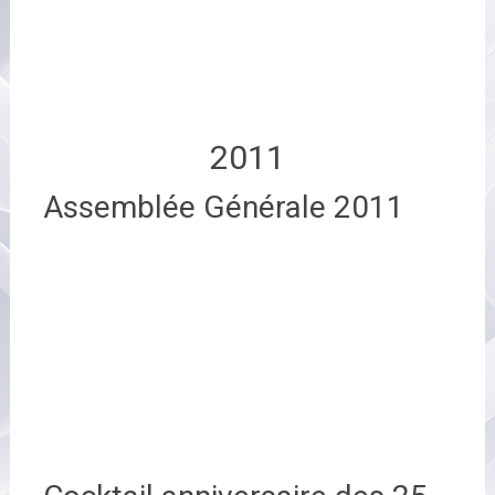
2011
Assemblée Générale 2011