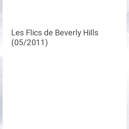
Les Flics de Beverly Hills
(05/2011)