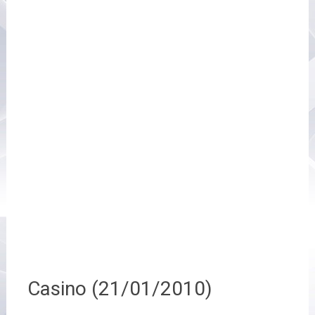
Casino (21/01/2010)