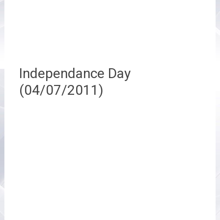
Independance Day
(04/07/2011)