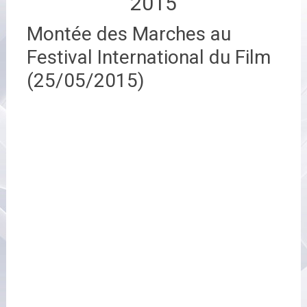
2015
Montée des Marches au
Festival International du Film
(25/05/2015)