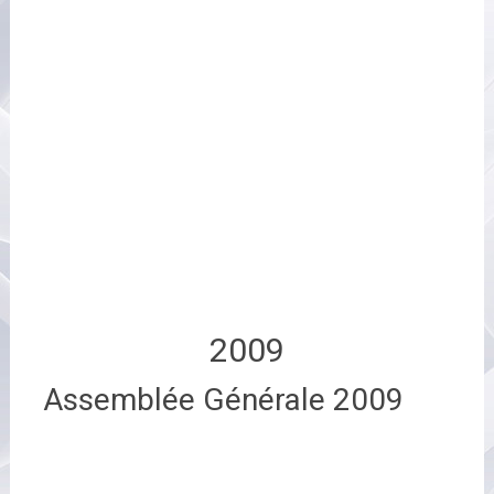
2009
Assemblée Générale 2009