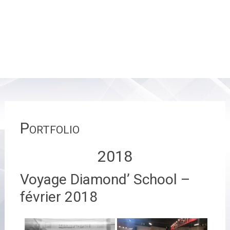
Portfolio
2018
Voyage Diamond’ School –
février 2018