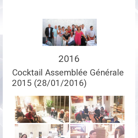
2016
Cocktail Assemblée Générale
2015 (28/01/2016)