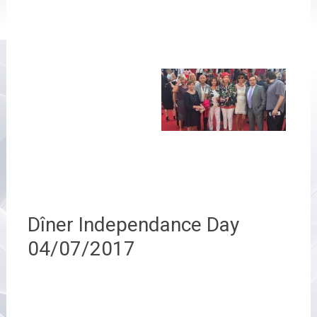
Dîner Independance Day
04/07/2017