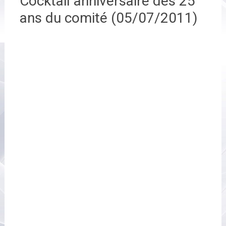
Cocktail anniversaire des 25
ans du comité (05/07/2011)