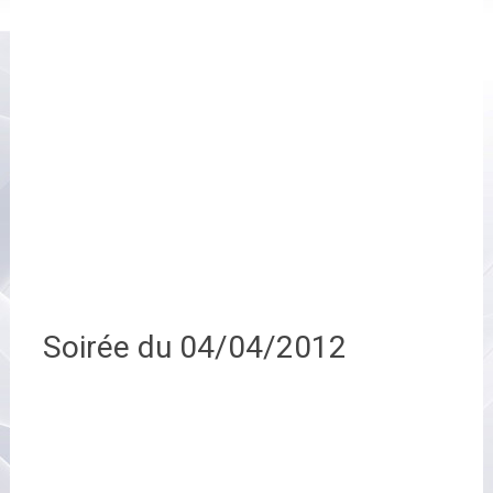
Soirée du 04/04/2012