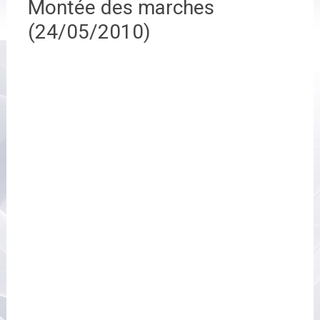
Montée des marches
(24/05/2010)