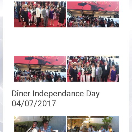
Dîner Independance Day
04/07/2017