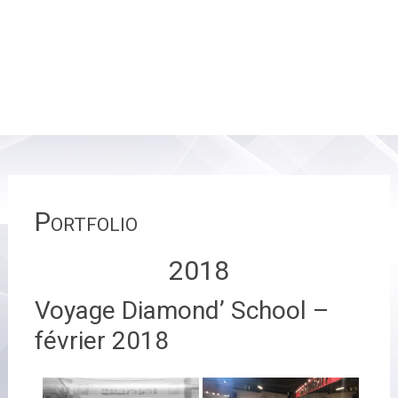
Portfolio
2018
Voyage Diamond’ School –
février 2018