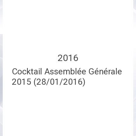
2016
Cocktail Assemblée Générale
2015 (28/01/2016)