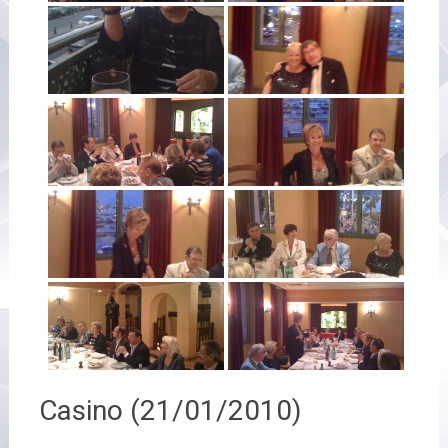
Casino (21/01/2010)