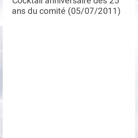
Cocktail anniversaire des 25
ans du comité (05/07/2011)