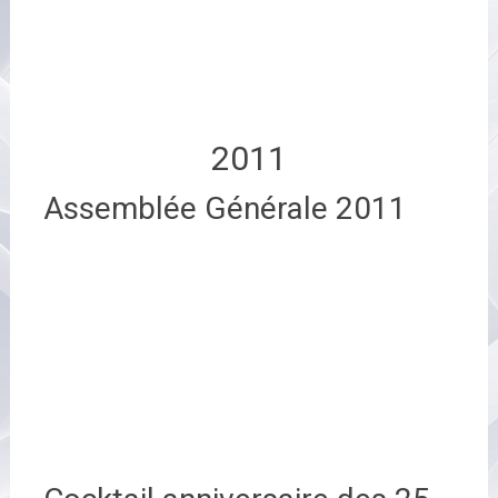
2011
Assemblée Générale 2011