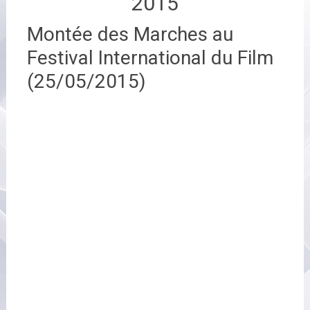
2015
Montée des Marches au
Festival International du Film
(25/05/2015)