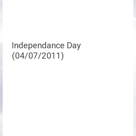
Independance Day
(04/07/2011)