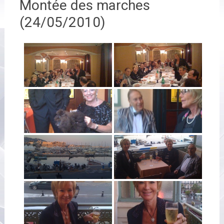
Montée des marches
(24/05/2010)