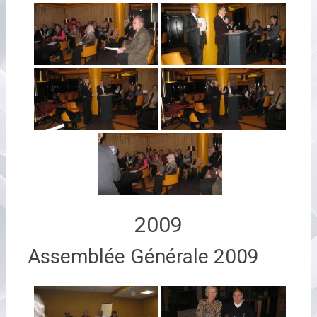
2009
Assemblée Générale 2009