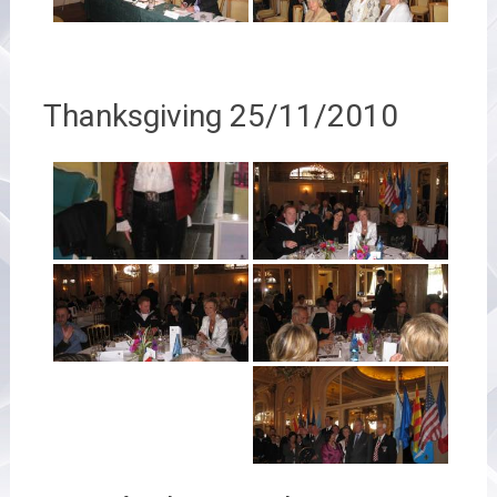
Thanksgiving 25/11/2010