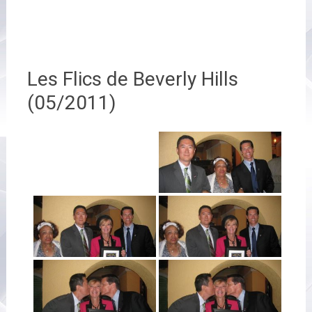
Les Flics de Beverly Hills
(05/2011)