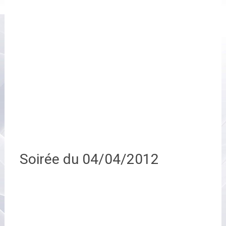
Soirée du 04/04/2012