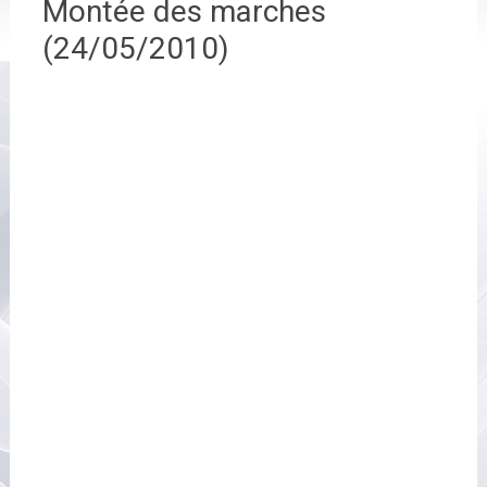
Montée des marches
(24/05/2010)