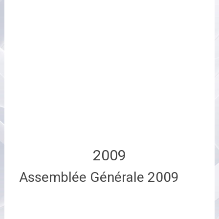
2009
Assemblée Générale 2009