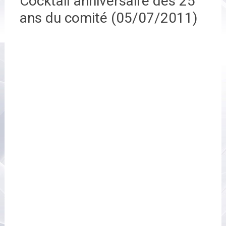
Cocktail anniversaire des 25
ans du comité (05/07/2011)