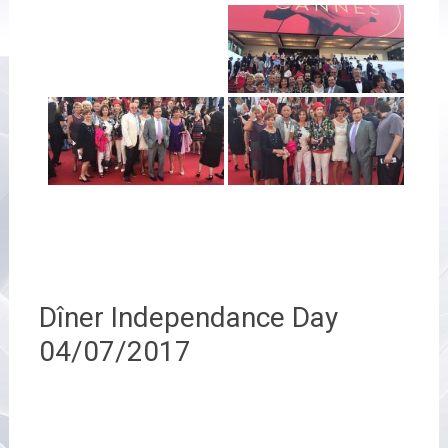
Dîner Independance Day
04/07/2017