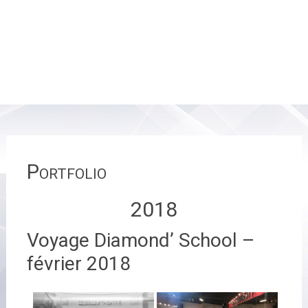
Portfolio
2018
Voyage Diamond’ School –
février 2018