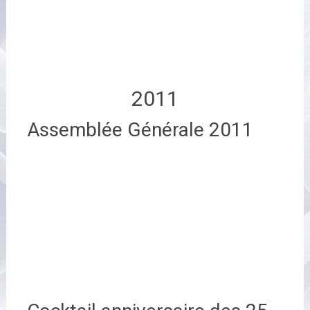
2011
Assemblée Générale 2011