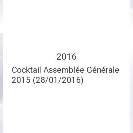
2016
Cocktail Assemblée Générale
2015 (28/01/2016)