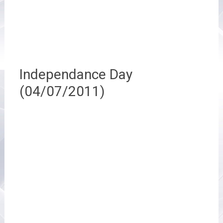
Independance Day
(04/07/2011)