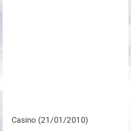
Casino (21/01/2010)