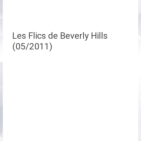
Les Flics de Beverly Hills
(05/2011)