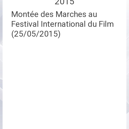
2015
Montée des Marches au
Festival International du Film
(25/05/2015)