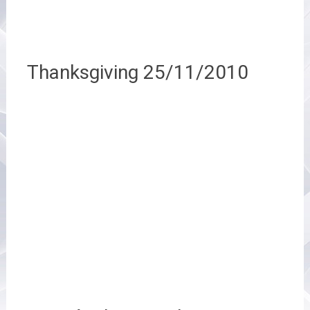
Thanksgiving 25/11/2010