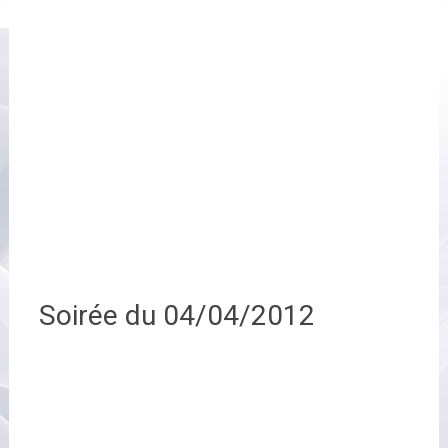
Soirée du 04/04/2012