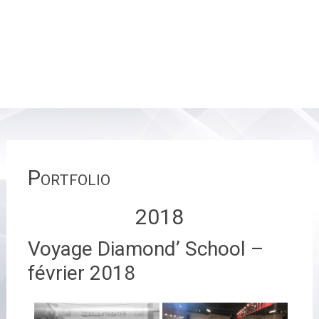
Portfolio
2018
Voyage Diamond’ School –
février 2018