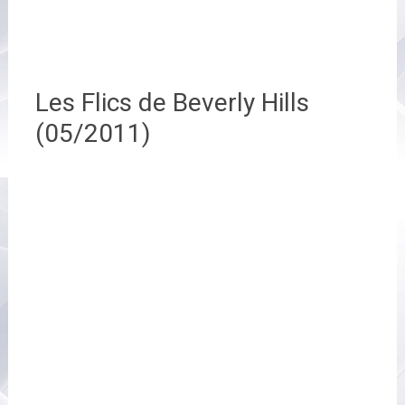
Les Flics de Beverly Hills
(05/2011)