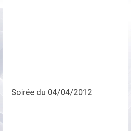
Soirée du 04/04/2012