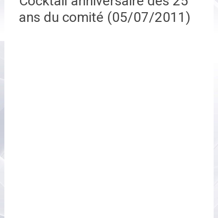
Cocktail anniversaire des 25
ans du comité (05/07/2011)