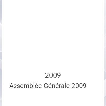
2009
Assemblée Générale 2009