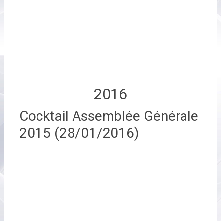
2016
Cocktail Assemblée Générale
2015 (28/01/2016)