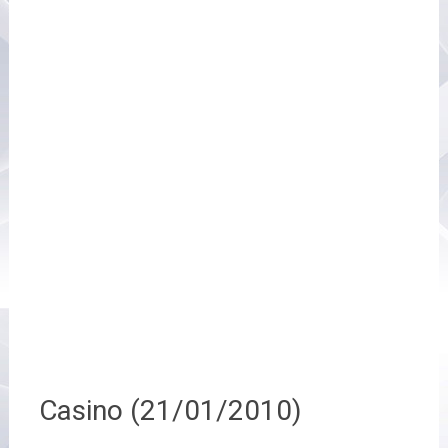
Casino (21/01/2010)