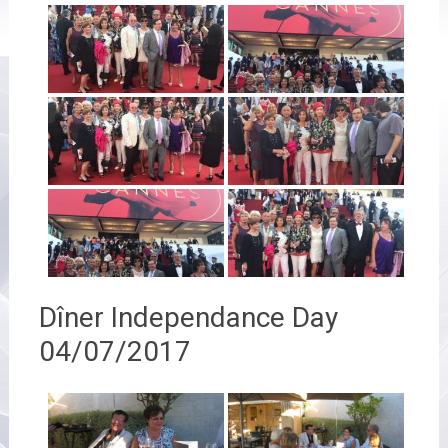
Dîner Independance Day
04/07/2017