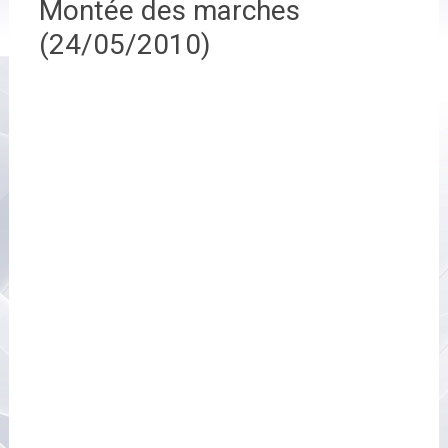
Montée des marches
(24/05/2010)