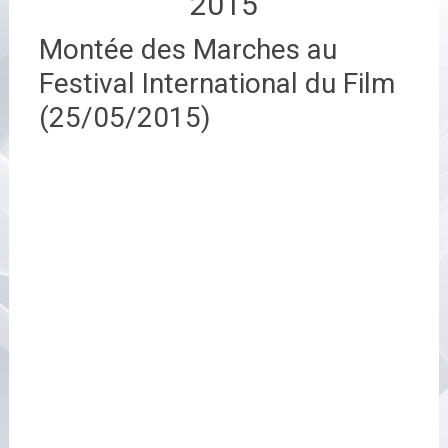
2015
Montée des Marches au
Festival International du Film
(25/05/2015)