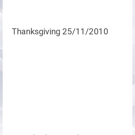
Thanksgiving 25/11/2010