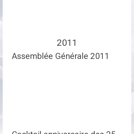
2011
Assemblée Générale 2011