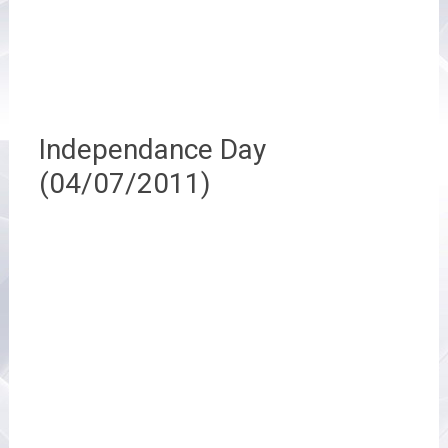
Independance Day
(04/07/2011)