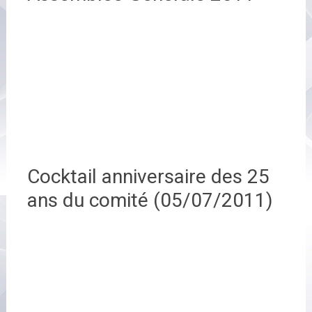
Cocktail anniversaire des 25
ans du comité (05/07/2011)