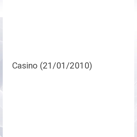
Casino (21/01/2010)