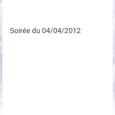
Soirée du 04/04/2012