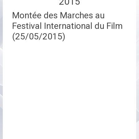
2015
Montée des Marches au
Festival International du Film
(25/05/2015)