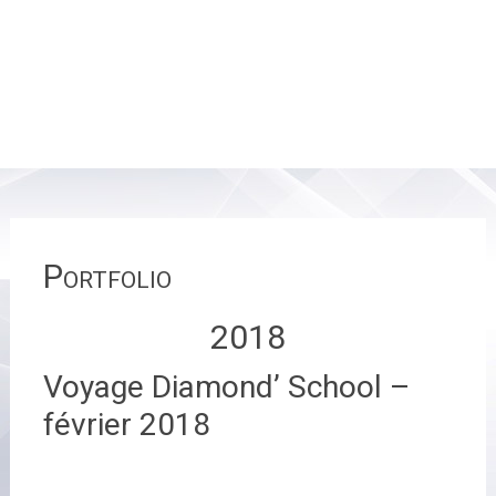
Portfolio
2018
Voyage Diamond’ School –
février 2018