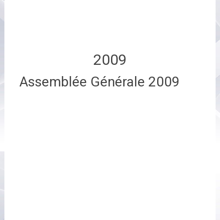
2009
Assemblée Générale 2009