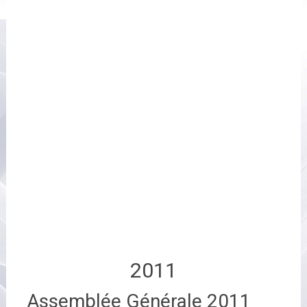
2011
Assemblée Générale 2011