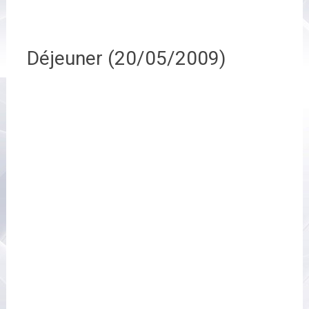
Déjeuner (20/05/2009)