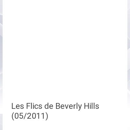
Les Flics de Beverly Hills
(05/2011)