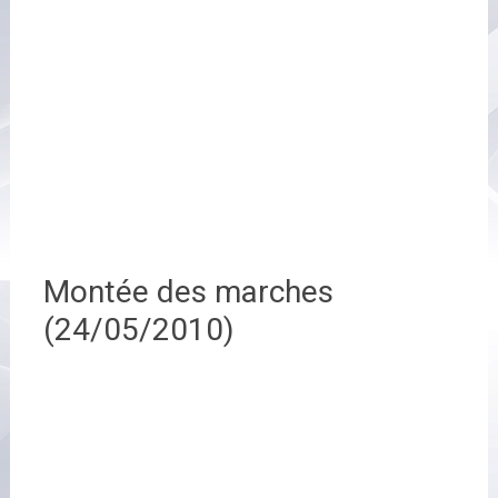
Montée des marches
(24/05/2010)