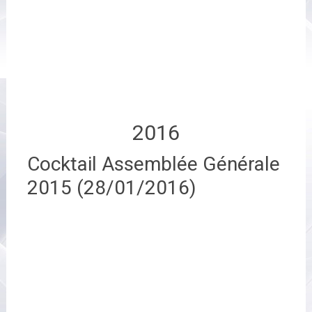
2016
Cocktail Assemblée Générale
2015 (28/01/2016)