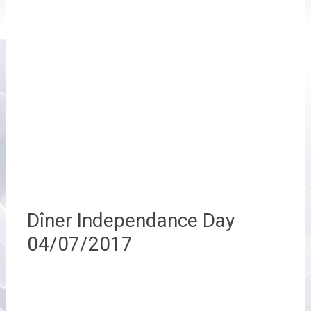
Dîner Independance Day
04/07/2017