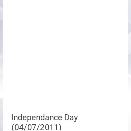
Independance Day
(04/07/2011)