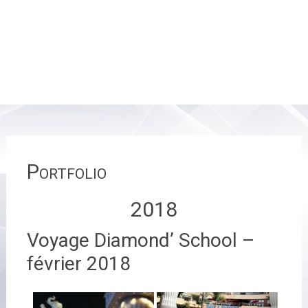
Portfolio
2018
Voyage Diamond’ School –
février 2018