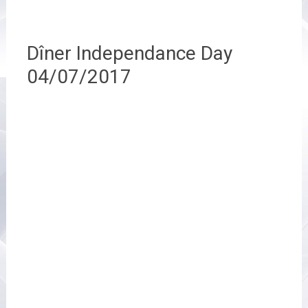
Dîner Independance Day
04/07/2017