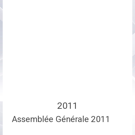
2011
Assemblée Générale 2011