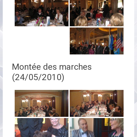
Montée des marches
(24/05/2010)