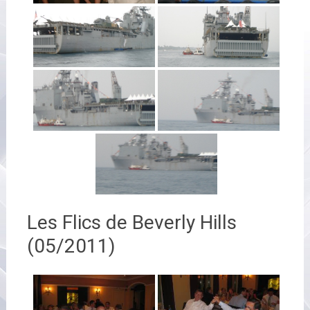
Les Flics de Beverly Hills
(05/2011)