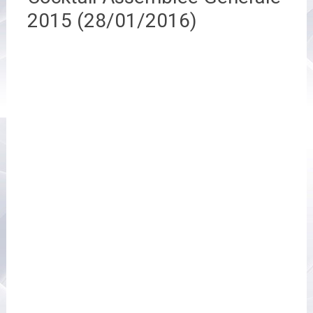
2015 (28/01/2016)