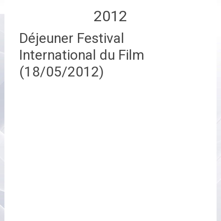
2012
Déjeuner Festival
International du Film
(18/05/2012)