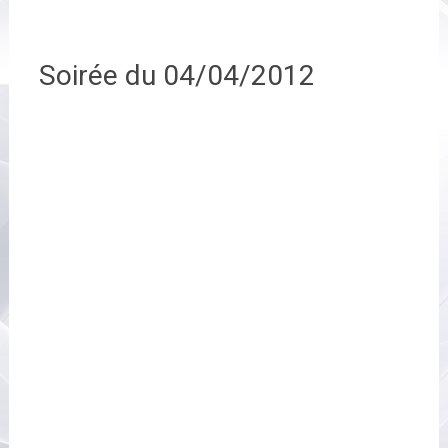
Soirée du 04/04/2012