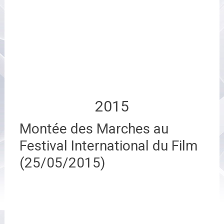
2015
Montée des Marches au
Festival International du Film
(25/05/2015)