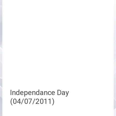
Independance Day
(04/07/2011)