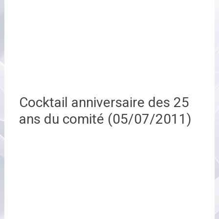
Cocktail anniversaire des 25
ans du comité (05/07/2011)