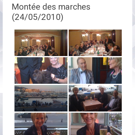
Montée des marches
(24/05/2010)