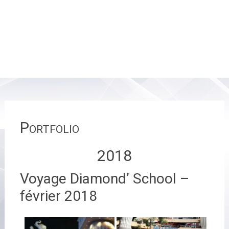
Portfolio
2018
Voyage Diamond’ School –
février 2018