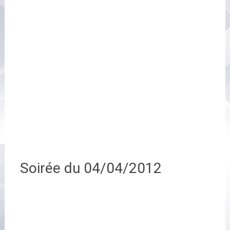
Soirée du 04/04/2012