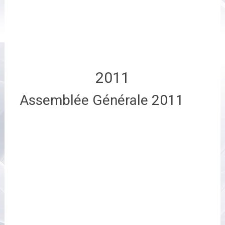
2011
Assemblée Générale 2011