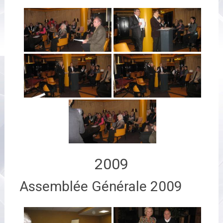
2009
Assemblée Générale 2009