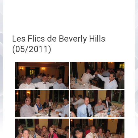
Les Flics de Beverly Hills
(05/2011)