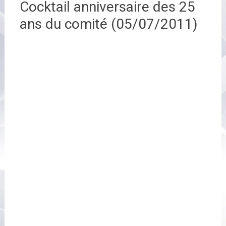
Cocktail anniversaire des 25
ans du comité (05/07/2011)