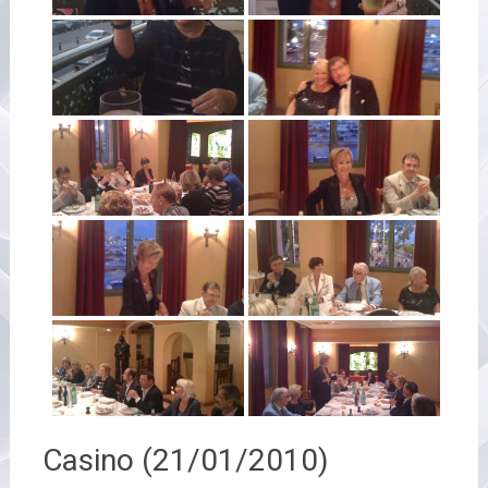
Casino (21/01/2010)