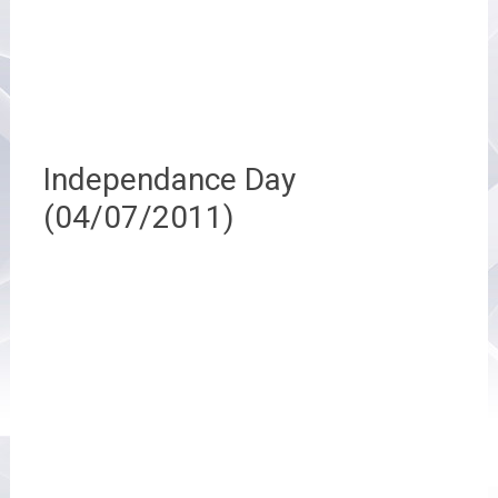
Independance Day
(04/07/2011)