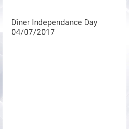
Dîner Independance Day
04/07/2017