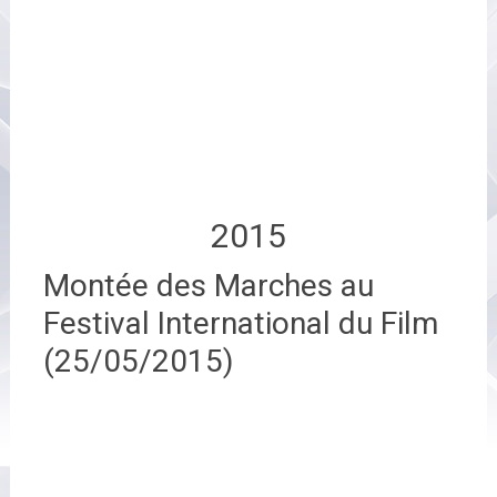
2015
Montée des Marches au
Festival International du Film
(25/05/2015)