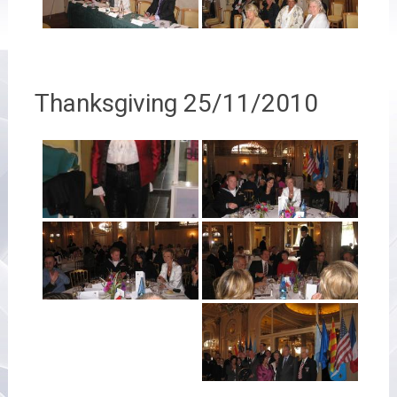
Thanksgiving 25/11/2010