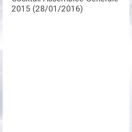
2015 (28/01/2016)