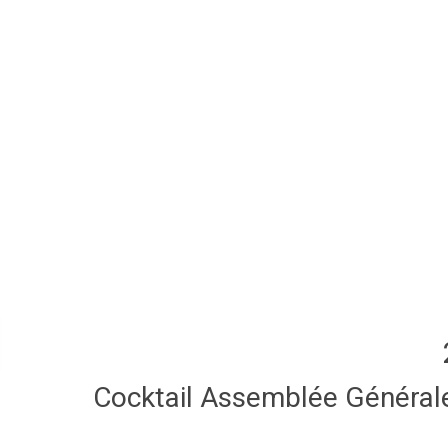
Cocktail Assemblée Général