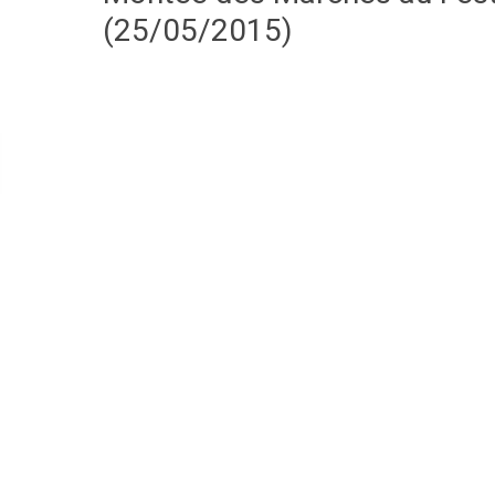
(25/05/2015)