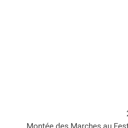
Montée des Marches au Festi