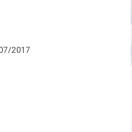
/07/2017