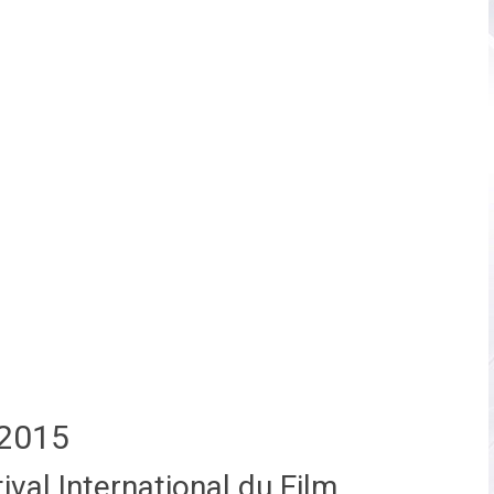
2015
val International du Film