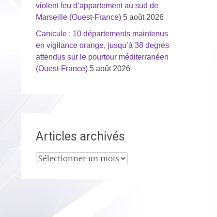
violent feu d’appartement au sud de
Marseille (Ouest-France)
5 août 2026
Canicule : 10 départements maintenus
en vigilance orange, jusqu’à 38 degrés
attendus sur le pourtour méditerranéen
(Ouest-France)
5 août 2026
Articles archivés
Articles
archivés