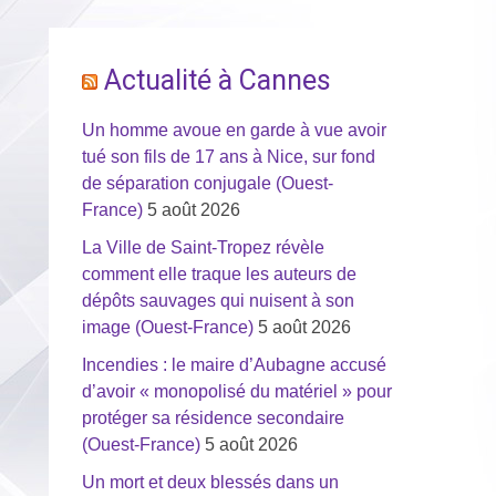
Actualité à Cannes
Un homme avoue en garde à vue avoir
tué son fils de 17 ans à Nice, sur fond
de séparation conjugale (Ouest-
France)
5 août 2026
La Ville de Saint-Tropez révèle
comment elle traque les auteurs de
dépôts sauvages qui nuisent à son
image (Ouest-France)
5 août 2026
Incendies : le maire d’Aubagne accusé
d’avoir « monopolisé du matériel » pour
protéger sa résidence secondaire
(Ouest-France)
5 août 2026
Un mort et deux blessés dans un