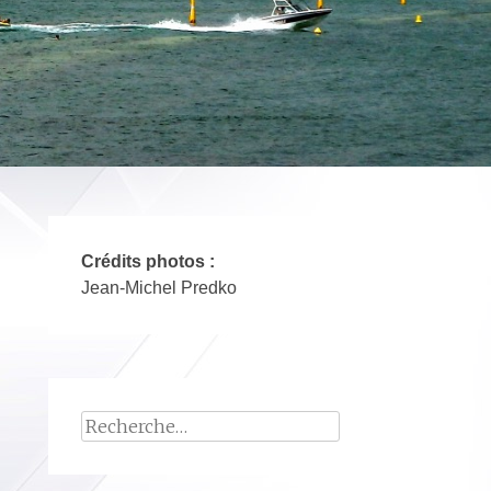
Crédits photos :
Jean-Michel Predko
Rechercher :