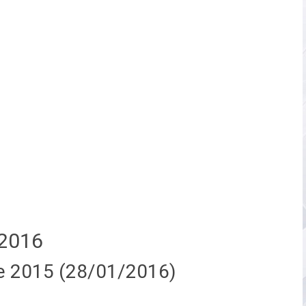
2016
e 2015 (28/01/2016)