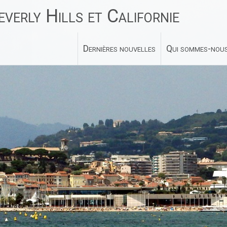
verly Hills et Californie
Dernières nouvelles
Qui sommes-nous