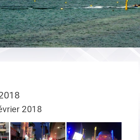
2018
évrier 2018