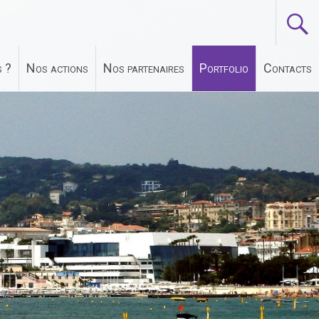
 ?
Nos actions
Nos partenaires
Portfolio
Contacts