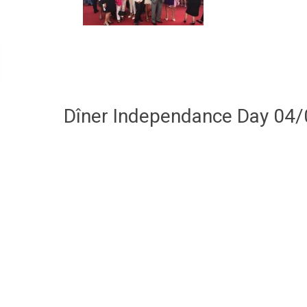
Dîner Independance Day 04