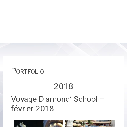
Portfolio
2018
Voyage Diamond’ School –
février 2018