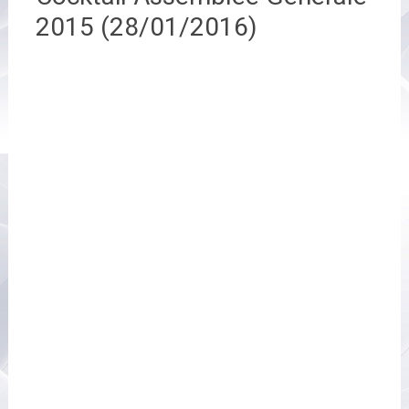
2015 (28/01/2016)