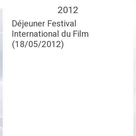
2012
Déjeuner Festival
International du Film
(18/05/2012)