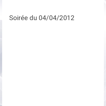
Soirée du 04/04/2012