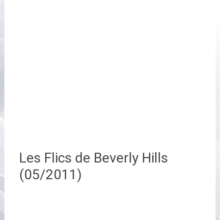
Les Flics de Beverly Hills
(05/2011)