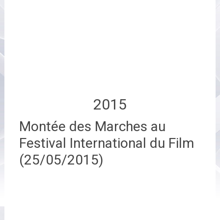
2015
Montée des Marches au
Festival International du Film
(25/05/2015)