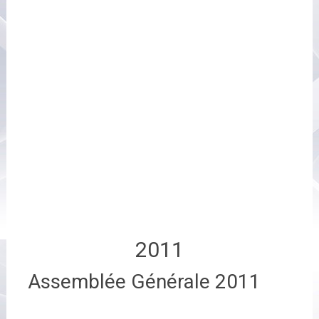
2011
Assemblée Générale 2011