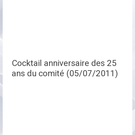
Cocktail anniversaire des 25
ans du comité (05/07/2011)