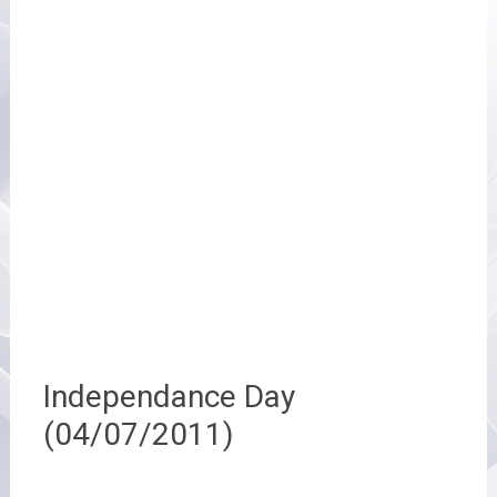
Independance Day
(04/07/2011)