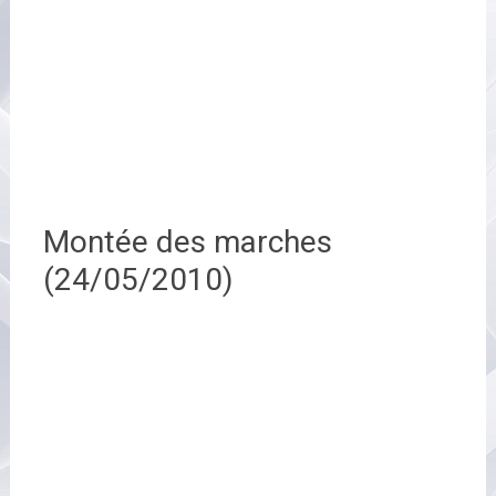
Montée des marches
(24/05/2010)