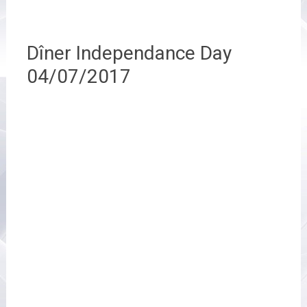
Dîner Independance Day
04/07/2017