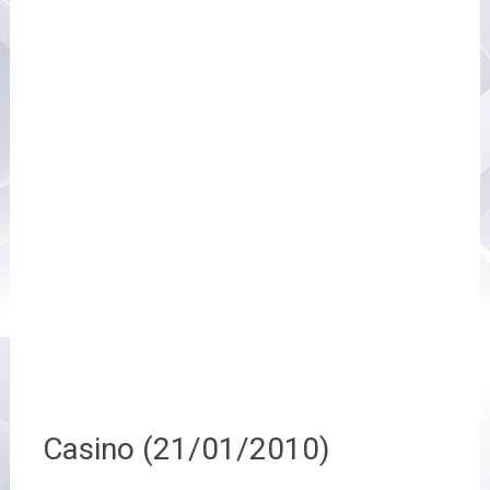
Casino (21/01/2010)