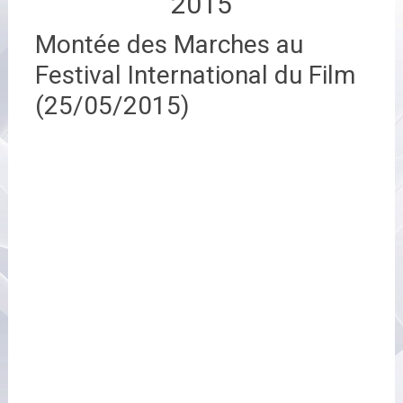
2015
Montée des Marches au
Festival International du Film
(25/05/2015)