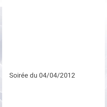
Soirée du 04/04/2012