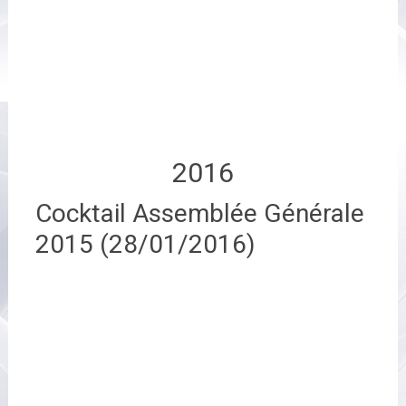
2016
Cocktail Assemblée Générale
2015 (28/01/2016)