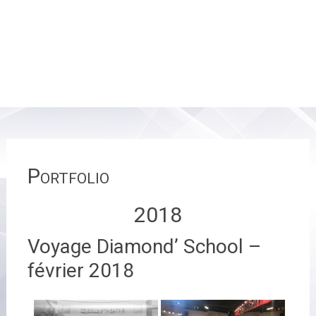
Portfolio
2018
Voyage Diamond’ School –
février 2018