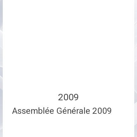
2009
Assemblée Générale 2009