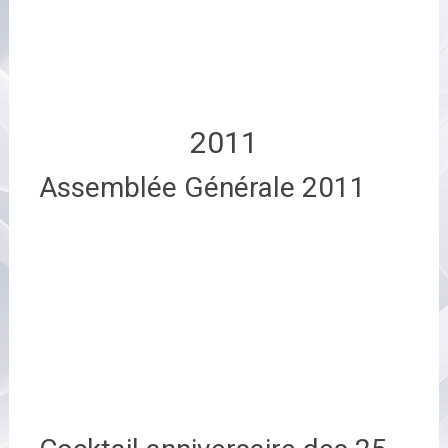
2011
Assemblée Générale 2011