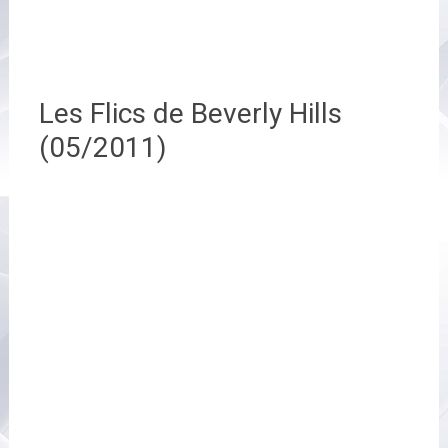
Les Flics de Beverly Hills
(05/2011)