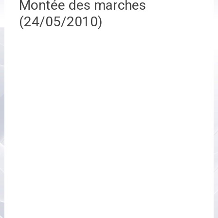
Montée des marches
(24/05/2010)