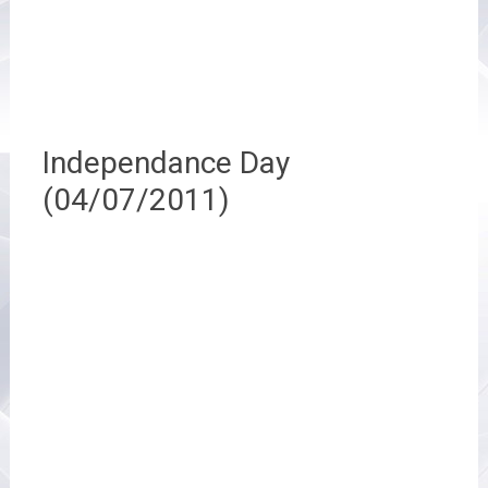
Independance Day
(04/07/2011)