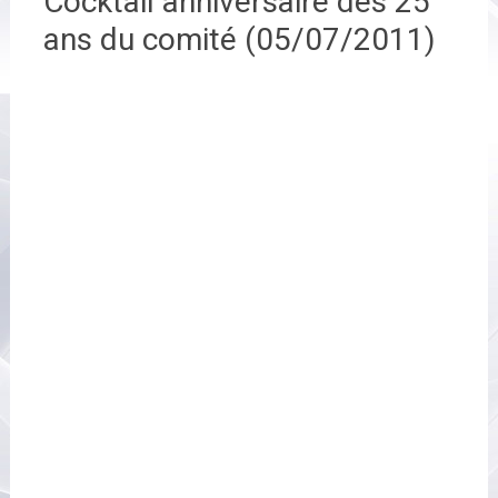
Cocktail anniversaire des 25
ans du comité (05/07/2011)