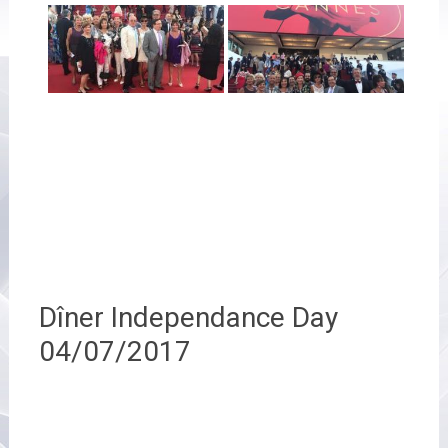
Dîner Independance Day
04/07/2017