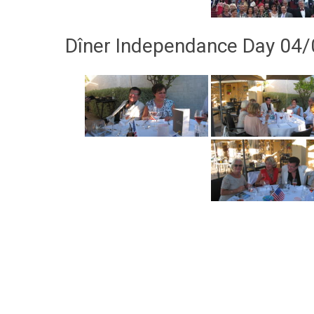
Dîner Independance Day 04