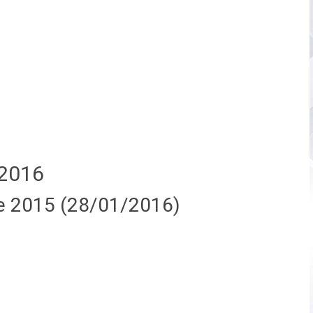
2016
e 2015 (28/01/2016)