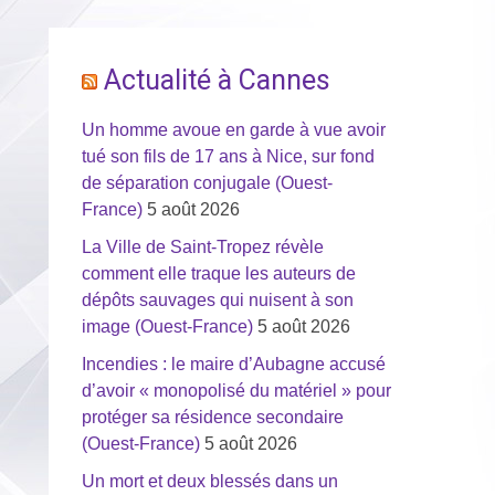
Actualité à Cannes
Un homme avoue en garde à vue avoir
tué son fils de 17 ans à Nice, sur fond
de séparation conjugale (Ouest-
France)
5 août 2026
La Ville de Saint-Tropez révèle
comment elle traque les auteurs de
dépôts sauvages qui nuisent à son
image (Ouest-France)
5 août 2026
Incendies : le maire d’Aubagne accusé
d’avoir « monopolisé du matériel » pour
protéger sa résidence secondaire
(Ouest-France)
5 août 2026
Un mort et deux blessés dans un