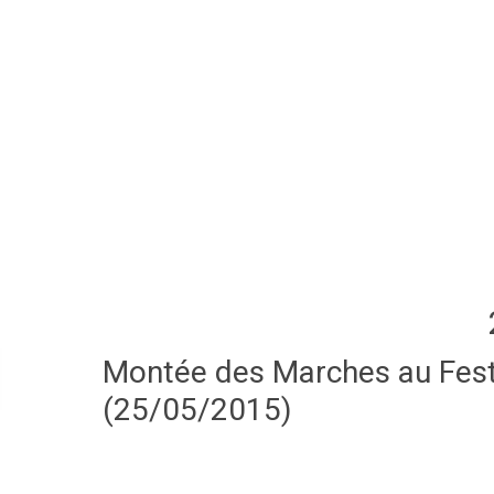
Montée des Marches au Festi
(25/05/2015)