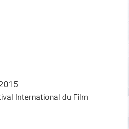
2015
val International du Film