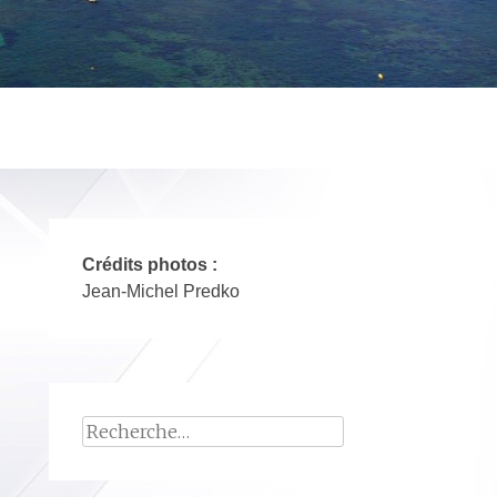
Crédits photos :
Jean-Michel Predko
Rechercher :