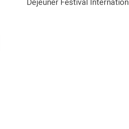
Déjeuner Festival Internatio