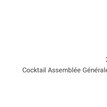
Cocktail Assemblée Général