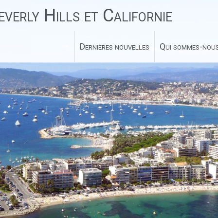
verly Hills et Californie
Dernières nouvelles
Qui sommes-nous