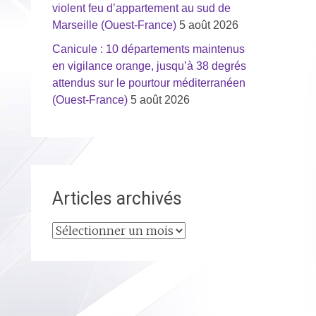
violent feu d’appartement au sud de
Marseille (Ouest-France)
5 août 2026
Canicule : 10 départements maintenus
en vigilance orange, jusqu’à 38 degrés
attendus sur le pourtour méditerranéen
(Ouest-France)
5 août 2026
Articles archivés
Articles
archivés