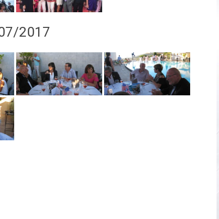
/07/2017