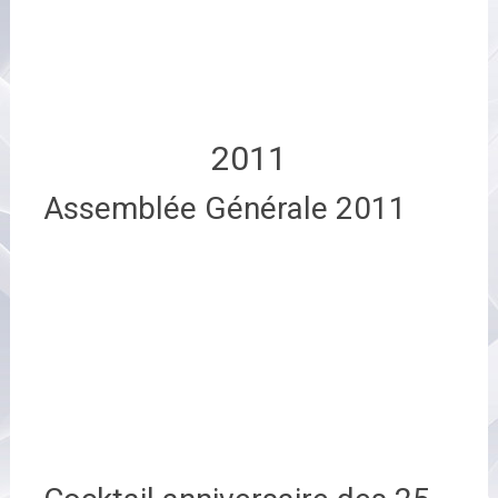
2011
Assemblée Générale 2011