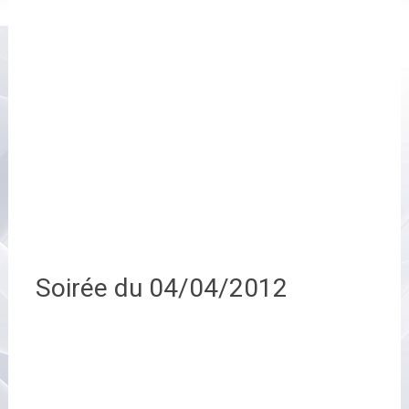
Soirée du 04/04/2012