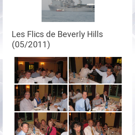
Les Flics de Beverly Hills
(05/2011)