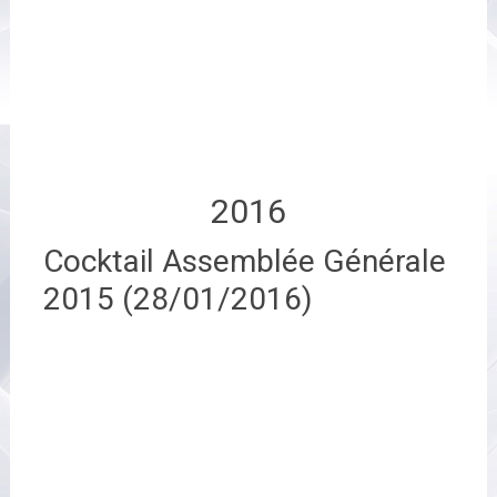
2016
Cocktail Assemblée Générale
2015 (28/01/2016)