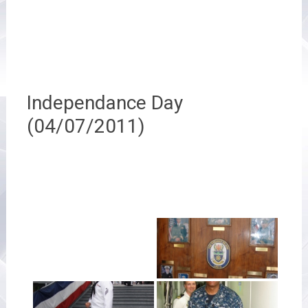
Independance Day
(04/07/2011)