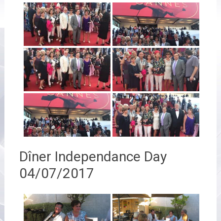
Dîner Independance Day
04/07/2017