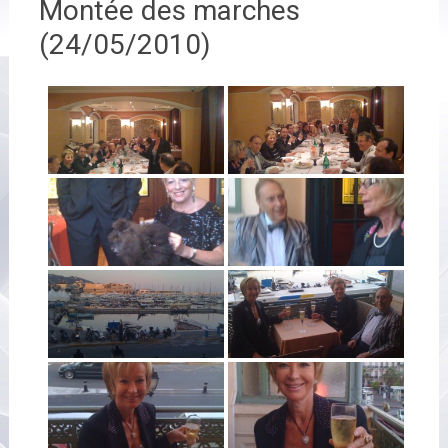
Montée des marches
(24/05/2010)