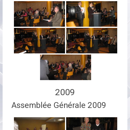
2009
Assemblée Générale 2009