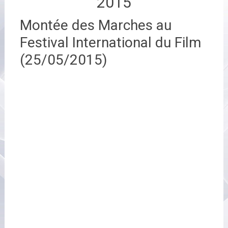
2015
Montée des Marches au
Festival International du Film
(25/05/2015)