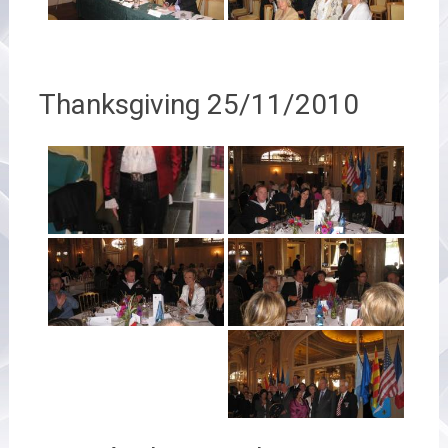
Thanksgiving 25/11/2010