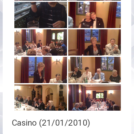
Casino (21/01/2010)