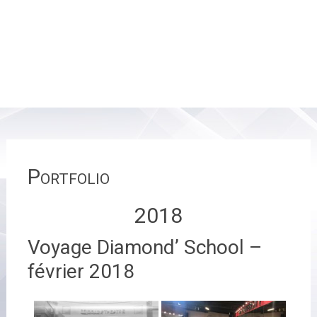
Portfolio
2018
Voyage Diamond’ School –
février 2018