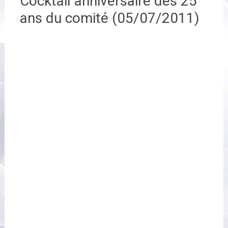
Cocktail anniversaire des 25
ans du comité (05/07/2011)