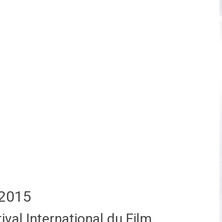
2015
val International du Film