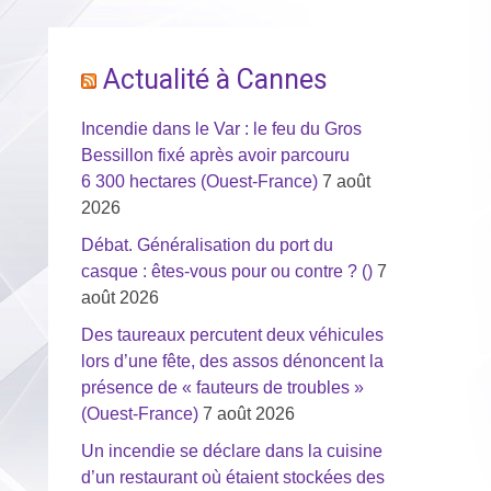
Actualité à Cannes
Incendie dans le Var : le feu du Gros
Bessillon fixé après avoir parcouru
6 300 hectares (Ouest-France)
7 août
2026
Débat. Généralisation du port du
casque : êtes-vous pour ou contre ? ()
7
août 2026
Des taureaux percutent deux véhicules
lors d’une fête, des assos dénoncent la
présence de « fauteurs de troubles »
(Ouest-France)
7 août 2026
Un incendie se déclare dans la cuisine
d’un restaurant où étaient stockées des