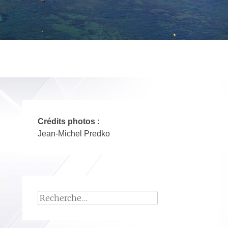
Crédits photos :
Jean-Michel Predko
Rechercher :