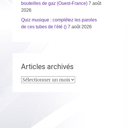
bouteilles de gaz (Ouest-France)
7 août
2026
Quiz musique : complétez les paroles
de ces tubes de l'été ()
7 août 2026
Articles archivés
Articles
archivés