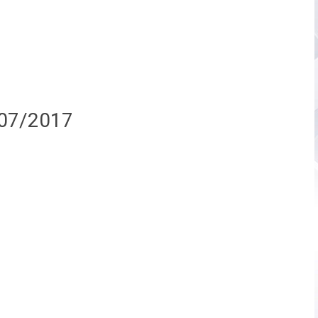
/07/2017