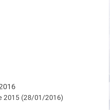
2016
e 2015 (28/01/2016)