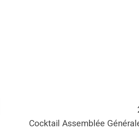
Cocktail Assemblée Général