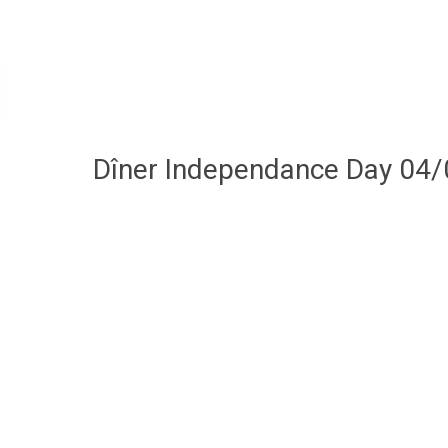
Dîner Independance Day 04