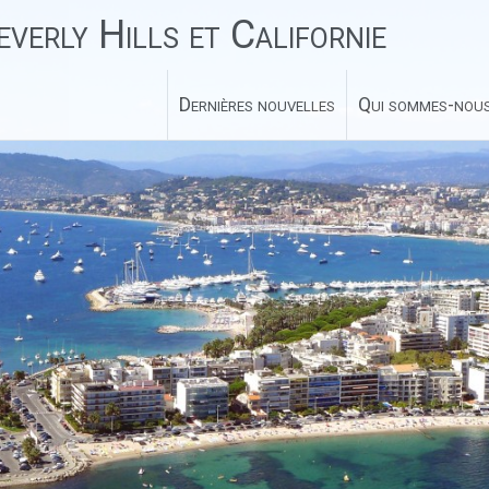
verly Hills et Californie
Dernières nouvelles
Qui sommes-nous