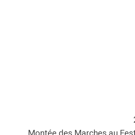
Montée des Marches au Festi