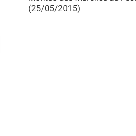
(25/05/2015)