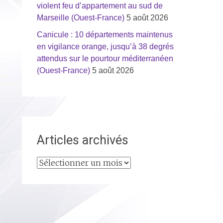
violent feu d’appartement au sud de
Marseille (Ouest-France)
5 août 2026
Canicule : 10 départements maintenus
en vigilance orange, jusqu’à 38 degrés
attendus sur le pourtour méditerranéen
(Ouest-France)
5 août 2026
Articles archivés
Articles
archivés