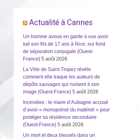
Actualité à Cannes
Un homme avoue en garde à vue avoir
tué son fils de 17 ans à Nice, sur fond
de séparation conjugale (Ouest-
France)
5 août 2026
La Ville de Saint-Tropez révèle
comment elle traque les auteurs de
dépôts sauvages qui nuisent à son
image (Ouest-France)
5 août 2026
Incendies : le maire d’Aubagne accusé
d’avoir « monopolisé du matériel » pour
protéger sa résidence secondaire
(Ouest-France)
5 août 2026
Un mort et deux blessés dans un