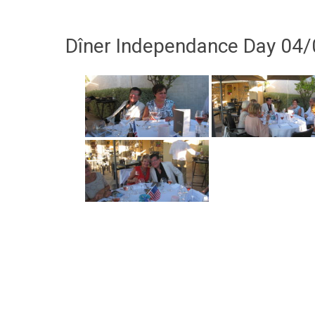
Dîner Independance Day 04