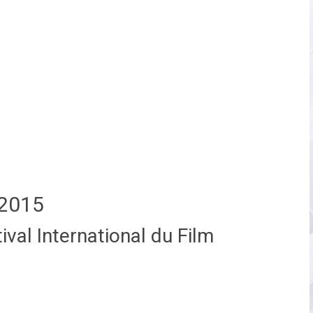
2015
val International du Film