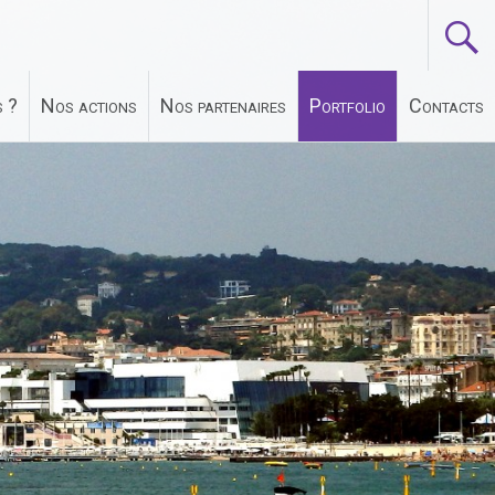
 ?
Nos actions
Nos partenaires
Portfolio
Contacts