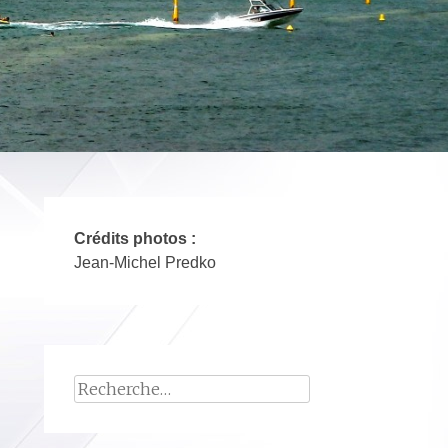
Crédits photos :
Jean-Michel Predko
Rechercher :