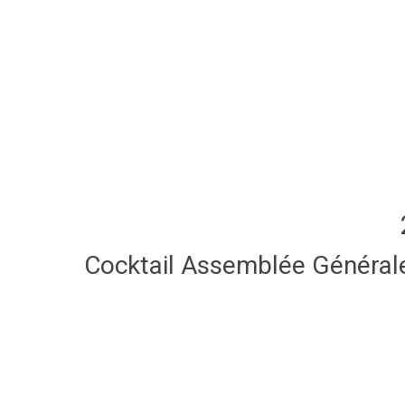
Cocktail Assemblée Général