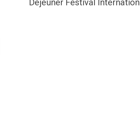
Déjeuner Festival Internatio