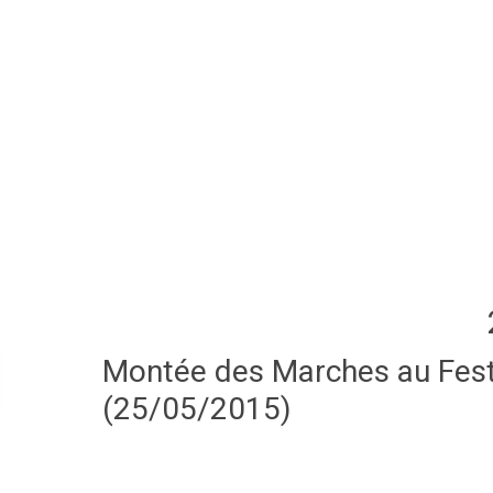
Montée des Marches au Festi
(25/05/2015)