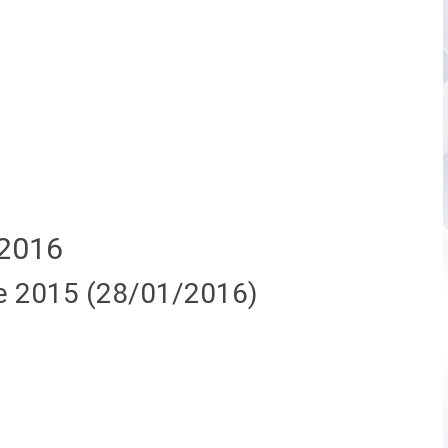
2016
e 2015 (28/01/2016)