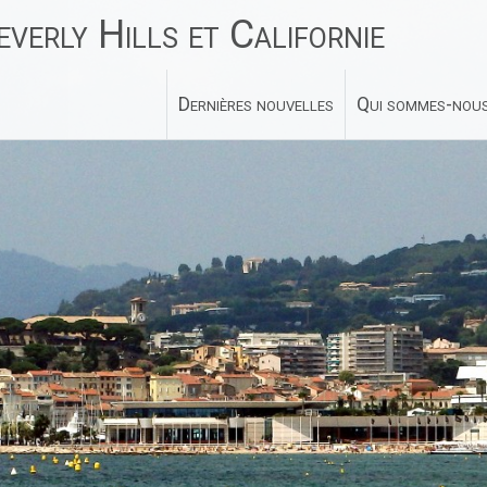
verly Hills et Californie
Dernières nouvelles
Qui sommes-nous