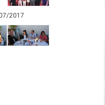
/07/2017