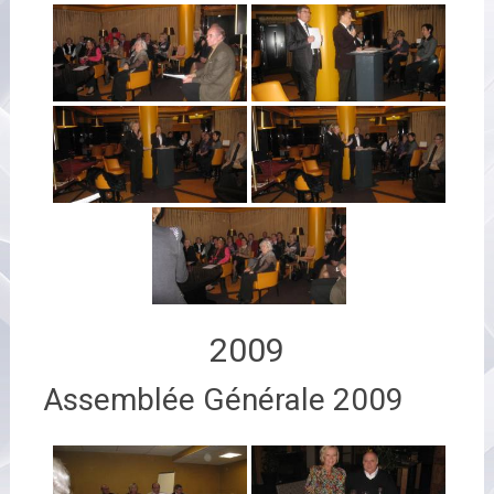
2009
Assemblée Générale 2009