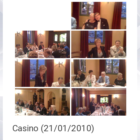
Casino (21/01/2010)