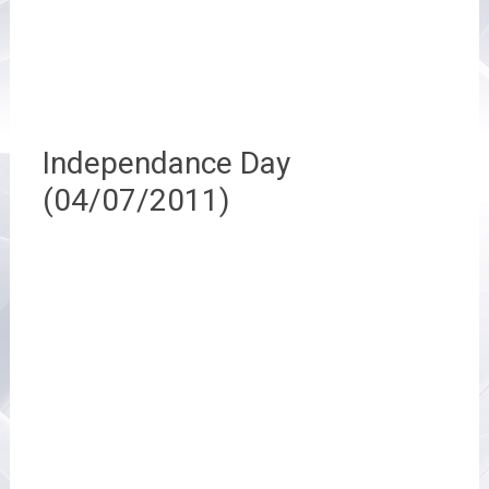
Independance Day
(04/07/2011)