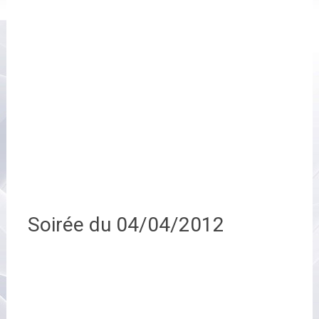
Soirée du 04/04/2012