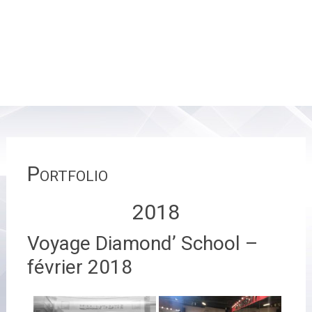
Portfolio
2018
Voyage Diamond’ School –
février 2018