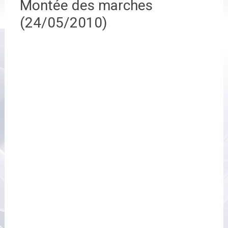
Montée des marches
(24/05/2010)