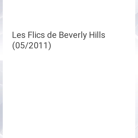
Les Flics de Beverly Hills
(05/2011)