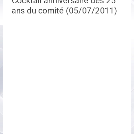
Cocktail anniversaire des 25
ans du comité (05/07/2011)