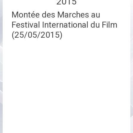
2015
Montée des Marches au
Festival International du Film
(25/05/2015)