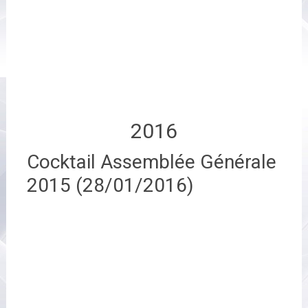
2016
Cocktail Assemblée Générale
2015 (28/01/2016)