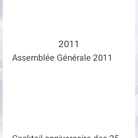
2011
Assemblée Générale 2011