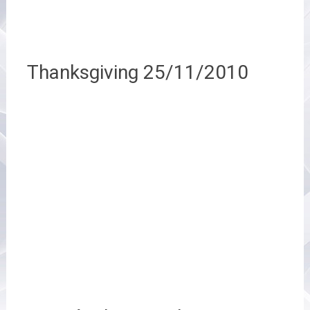
Thanksgiving 25/11/2010