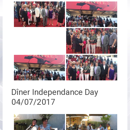
Dîner Independance Day
04/07/2017